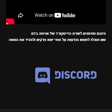
הינכם מוזמנים לשרת הדיסקורד של אנימה בדם
שם תוכלו למצוא הודעות על מתי יוצא פרקים ולהכיר את הצוות: