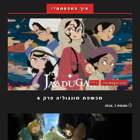
איך פספסתם?!
Uncategorized
כללי
מכשפת מונגוליה פרק 6
אוגוסט 7, 2026