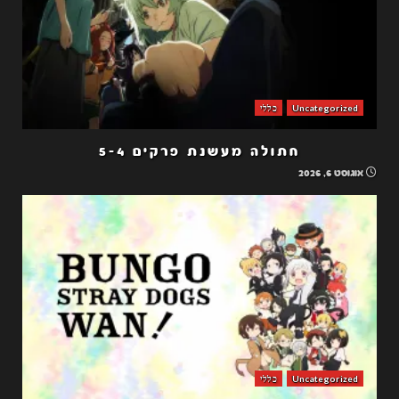
Uncategorized
כללי
חתולה מעשנת פרקים 5-4
אוגוסט 6, 2026
Uncategorized
כללי