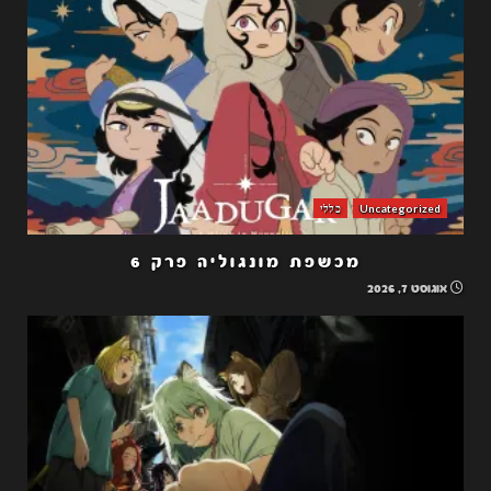
Uncategorized
כללי
מכשפת מונגוליה פרק 6
אוגוסט 7, 2026