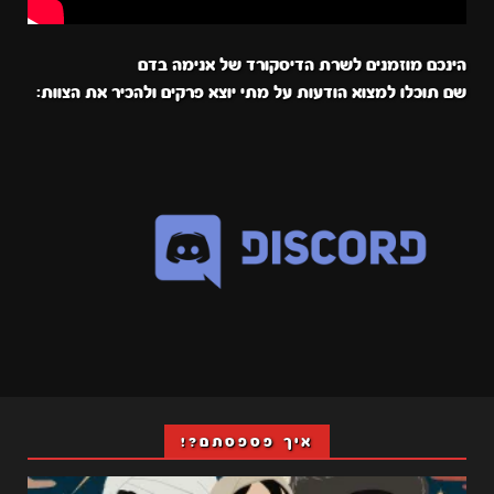
הינכם מוזמנים לשרת הדיסקורד של אנימה בדם
שם תוכלו למצוא הודעות על מתי יוצא פרקים ולהכיר את הצוות:
איך פספסתם?!