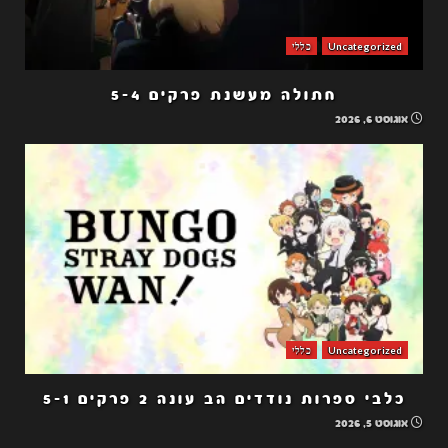
Uncategorized
כללי
חתולה מעשנת פרקים 5-4
אוגוסט 6, 2026
Uncategorized
כללי
כלבי ספרות נודדים הב עונה 2 פרקים 5-1
אוגוסט 5, 2026