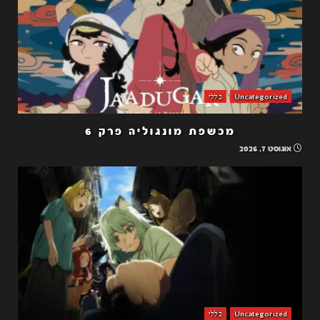
Uncategorized
כללי
מכשפת מונגוליה פרק 6
אוגוסט 7, 2026
Uncategorized
כללי