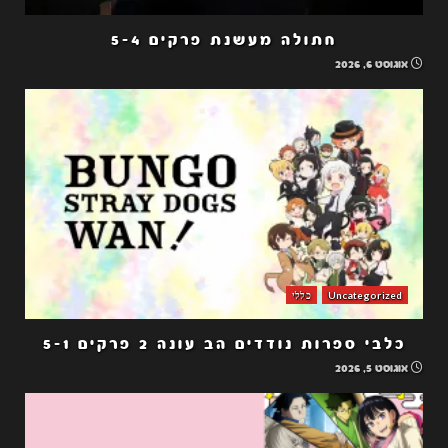
חתולה מעשנת פרקים 5-4
אוגוסט 6, 2026
Uncategorized
כללי
כלבי ספרות נודדים הב עונה 2 פרקים 5-1
אוגוסט 5, 2026