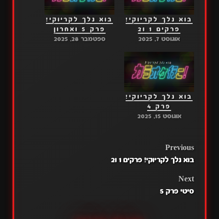
בוא נלך לקריוקי!
בוא נלך לקריוקי!
פרקים 1 ו2
פרק 5 ואחרון
אוגוסט 7, 2025
ספטמבר 28, 2025
בוא נלך לקריוקי!
פרק 4
אוגוסט 15, 2025
POST
Previous
בוא נלך לקריוקי! פרקים 1 ו2
NAVIGATION
Next
סיטי פרק 5