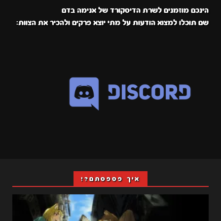
הינכם מוזמנים לשרת הדיסקורד של אנימה בדם
שם תוכלו למצוא הודעות על מתי יוצא פרקים ולהכיר את הצוות:
איך פספסתם?!