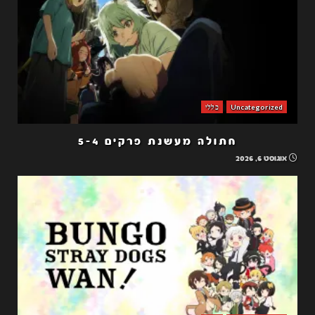
Uncategorized
כללי
חתולה מעשנת פרקים 5-4
אוגוסט 6, 2026