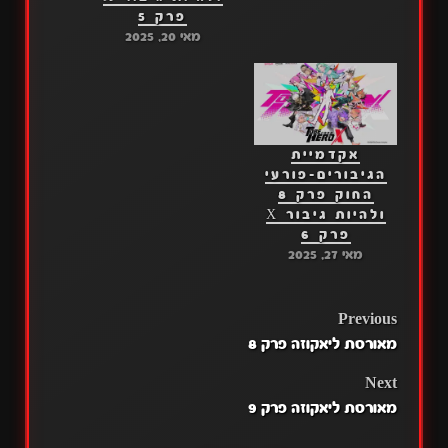
פרק 5
מאי 20, 2025
אקדמיית
הגיבורים-פורעי
החוק פרק 8
ולהיות גיבור X
פרק 6
מאי 27, 2025
POST
Previous
מאורסת ליאקוזה פרק 8
NAVIGATION
Next
מאורסת ליאקוזה פרק 9