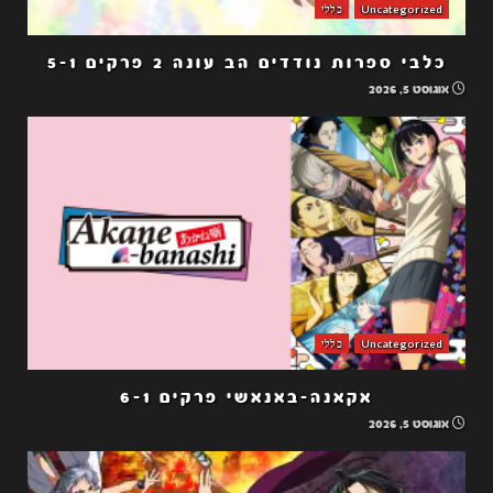
Uncategorized
כללי
כלבי ספרות נודדים הב עונה 2 פרקים 5-1
אוגוסט 5, 2026
Uncategorized
כללי
אקאנה-באנאשי פרקים 6-1
אוגוסט 5, 2026