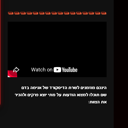
הינכם מוזמנים לשרת הדיסקורד של אנימה בדם
שם תוכלו למצוא הודעות על מתי יוצא פרקים ולהכיר
את הצוות: