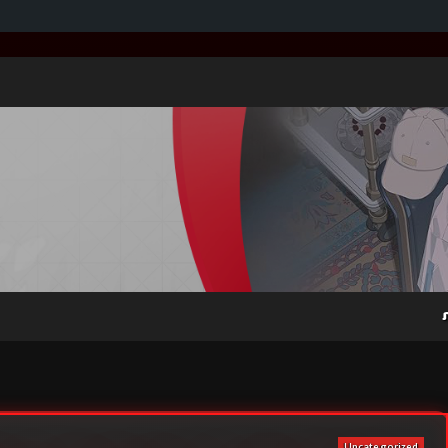
Uncategorized