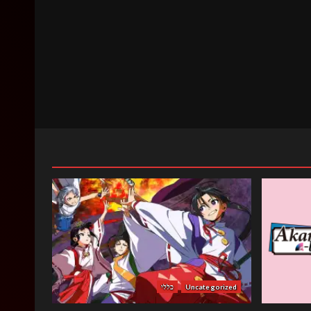
Uncategorized
כללי