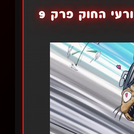
רעי החוק פרק 9