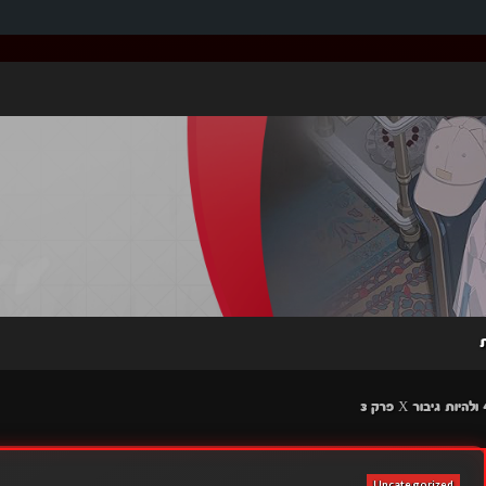
Uncategorized