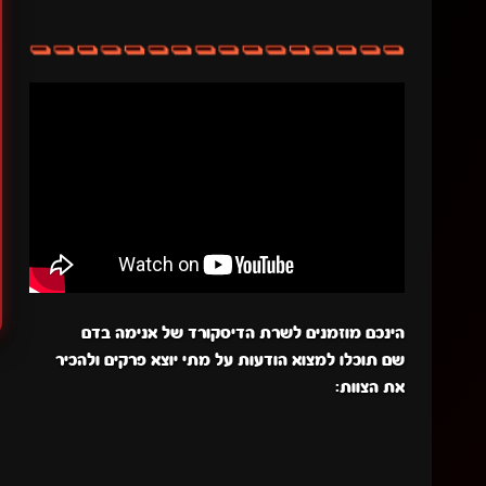
הינכם מוזמנים לשרת הדיסקורד של אנימה בדם
שם תוכלו למצוא הודעות על מתי יוצא פרקים ולהכיר
את הצוות: