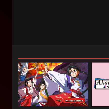
Uncategorized
כללי