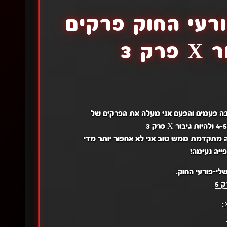
רעי החוק פרקים
רבה פעמים והפעם אני מעלה את הפרקים של
ה מתקדמת ממש טוב אני לא אחפור יותר מדי
ייה נעימה!
לי-פורעי החוק.
 5