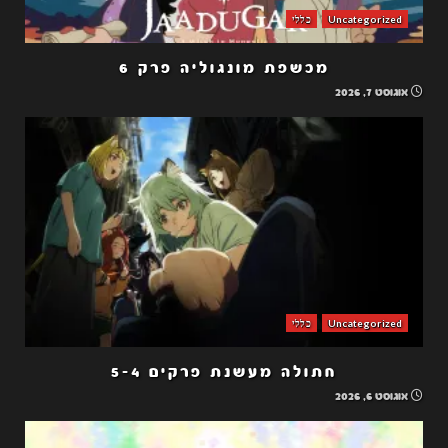
Uncategorized
כללי
מכשפת מונגוליה פרק 6
אוגוסט 7, 2026
Uncategorized
כללי
חתולה מעשנת פרקים 5-4
אוגוסט 6, 2026