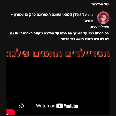
של הסדרה?
em
על
גולדן קמואי העונה האחרונה פרק 13 ואחרון +
אובה
אפריל 11, 2026
הם הכריזו כבר על המשך הם הראו על הסדרה כ״עונה האחרונה״ אז גם
לנו לא היה ממש מושג לפי הבנתי…