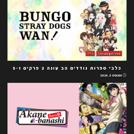
Uncategorized
כללי
כלבי ספרות נודדים הב עונה 2 פרקים 5-1
אוגוסט 5, 2026