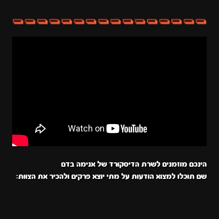
הינכם מוזמנים לשרת הדיסקורד של אנימה בדם
שם תוכלו למצוא הודעות על מתי יוצא פרקים ולהכיר את הצוות: