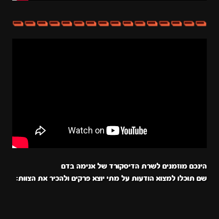
הינכם מוזמנים לשרת הדיסקורד של אנימה בדם
שם תוכלו למצוא הודעות על מתי יוצא פרקים ולהכיר את הצוות: