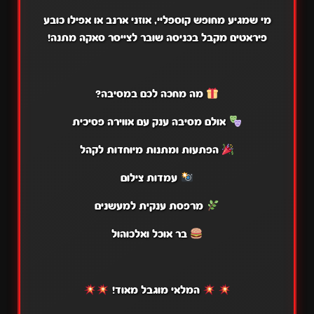
מי שמגיע מחופש קוספליי, אוזני ארנב או אפילו כובע
פיראטים מקבל בכניסה שובר לצייסר סאקה מתנה!
מה מחכה לכם במסיבה?
אולם מסיבה ענק עם אווירה פסיכית
הפתעות ומתנות מיוחדות לקהל
עמדות צילום
מרפסת ענקית למעשנים
בר אוכל ואלכוהול
המלאי מוגבל מאוד!