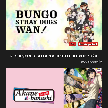
Uncategorized
כללי
כלבי ספרות נודדים הב עונה 2 פרקים 5-1
אוגוסט 5, 2026