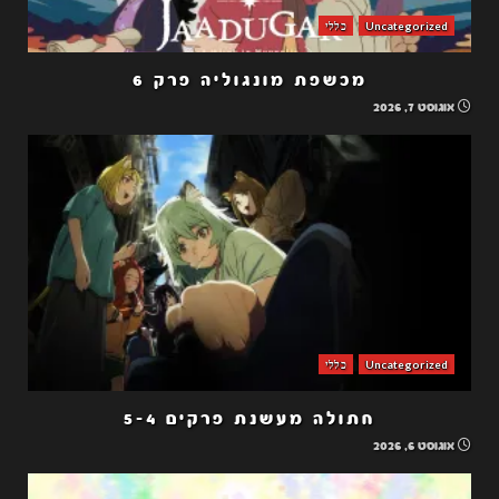
Uncategorized
כללי
מכשפת מונגוליה פרק 6
אוגוסט 7, 2026
Uncategorized
כללי
חתולה מעשנת פרקים 5-4
אוגוסט 6, 2026