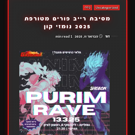
Uncategorized
כללי
מסיבת רייב פורים מטורפת
2025 נומזי קון
1 min read
דוד
פברואר 11, 2025