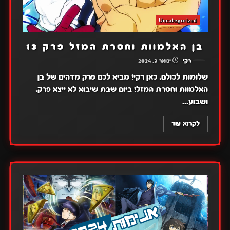
Uncategorized
בן האלמוות וחסרת המזל פרק 13
רקי
ינואר 3, 2024
שלומות לכולם, כאן רקי! מביא לכם פרק מדהים של בן
האלמוות וחסרת המזל! ביום שבת שיבוא לא ייצא פרק,
ושבוע...
לקרוא עוד