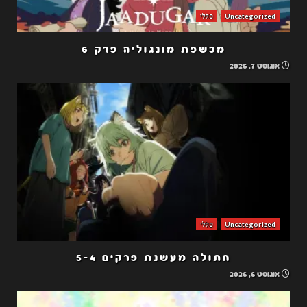
Uncategorized
כללי
מכשפת מונגוליה פרק 6
אוגוסט 7, 2026
Uncategorized
כללי
חתולה מעשנת פרקים 5-4
אוגוסט 6, 2026