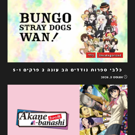
Uncategorized
כללי
כלבי ספרות נודדים הב עונה 2 פרקים 5-1
אוגוסט 5, 2026