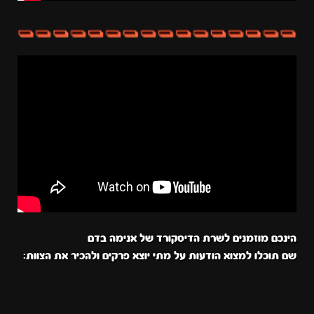
הינכם מוזמנים לשרת הדיסקורד של אנימה בדם
שם תוכלו למצוא הודעות על מתי יוצא פרקים ולהכיר את הצוות: