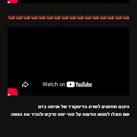
הינכם מוזמנים לשרת הדיסקורד של אנימה בדם
שם תוכלו למצוא הודעות על מתי יוצא פרקים ולהכיר את הצוות: