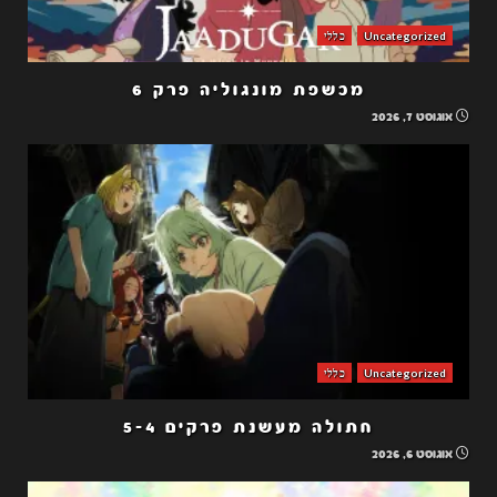
Uncategorized
כללי
מכשפת מונגוליה פרק 6
אוגוסט 7, 2026
Uncategorized
כללי
חתולה מעשנת פרקים 5-4
אוגוסט 6, 2026