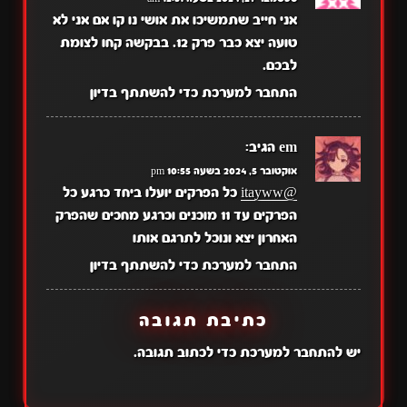
אני חייב שתמשיכו את אושי נו קו אם אני לא
טועה יצא כבר פרק 12. בבקשה קחו לצומת
לבכם.
התחבר למערכת כדי להשתתף בדיון
em
הגיב:
אוקטובר 5, 2024 בשעה 10:55 pm
@itayww
כל הפרקים יועלו ביחד כרגע כל
הפרקים עד 11 מוכנים וכרגע מחכים שהפרק
האחרון יצא ונוכל לתרגם אותו
התחבר למערכת כדי להשתתף בדיון
כתיבת תגובה
יש
להתחבר למערכת
כדי לכתוב תגובה.