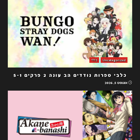
Uncategorized
כללי
כלבי ספרות נודדים הב עונה 2 פרקים 5-1
אוגוסט 5, 2026