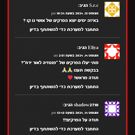
S.r.c
הגיב:
אוגוסט 13, 2024 בשעה 10:24 pm
באיזה ימים יוצא הפרקים של אושי נו קו ?
התחבר למערכת כדי להשתתף בדיון
Eliya
הגיב:
אוגוסט 14, 2024 בשעה 2:51 am
מתי יעלו הפרקים של "פנטזיה לאור ירח"?
בבקשה תענו
תודה מראש!
התחבר למערכת כדי להשתתף בדיון
shadow2710
הגיב:
אוגוסט 14, 2024 בשעה 12:43 pm
תודה על הפרקים!!!
התחבר למערכת כדי להשתתף בדיון