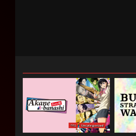
Uncategorized
כללי