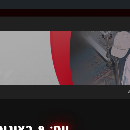
יום:
9 באוגוסט 2024