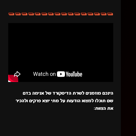
הינכם מוזמנים לשרת הדיסקורד של אנימה בדם
שם תוכלו למצוא הודעות על מתי יוצא פרקים ולהכיר
את הצוות: