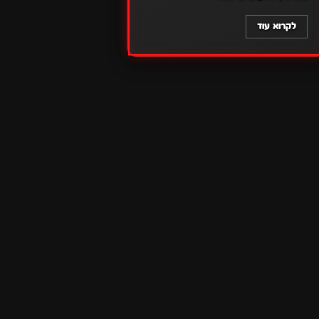
לקרוא עוד