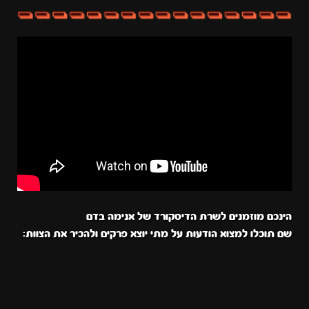
הינכם מוזמנים לשרת הדיסקורד של אנימה בדם
שם תוכלו למצוא הודעות על מתי יוצא פרקים ולהכיר את הצוות: