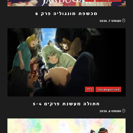
מכשפת מונגוליה פרק 6
אוגוסט 7, 2026
Uncategorized
כללי
חתולה מעשנת פרקים 5-4
אוגוסט 6, 2026