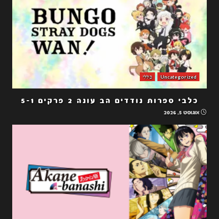
Uncategorized
כללי
כלבי ספרות נודדים הב עונה 2 פרקים 5-1
אוגוסט 5, 2026