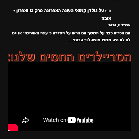
em
על
גולדן קמואי העונה האחרונה פרק 13 ואחרון +
אובה
אפריל 11, 2026
הם הכריזו כבר על המשך הם הראו על הסדרה כ״עונה האחרונה״ אז גם
לנו לא היה ממש מושג לפי הבנתי…