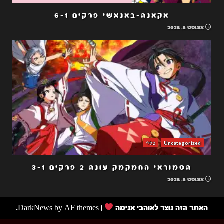
אקאנה-באנאשי פרקים 6-1
אוגוסט 5, 2026
Uncategorized
כללי
הסמוראי החמקמק עונה 2 פרקים 3-1
אוגוסט 5, 2026
האתר הזה נוצר לאוהבי אנימה
|
by AF themes.
DarkNews