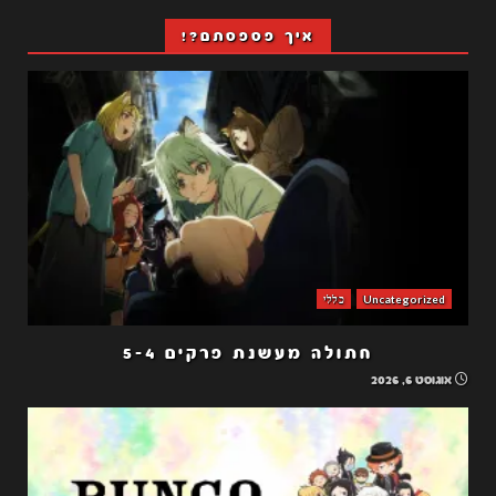
איך פספסתם?!
Uncategorized
כללי
חתולה מעשנת פרקים 5-4
אוגוסט 6, 2026