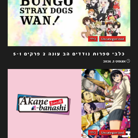
Uncategorized
כללי
כלבי ספרות נודדים הב עונה 2 פרקים 5-1
אוגוסט 5, 2026
Uncategorized
כללי