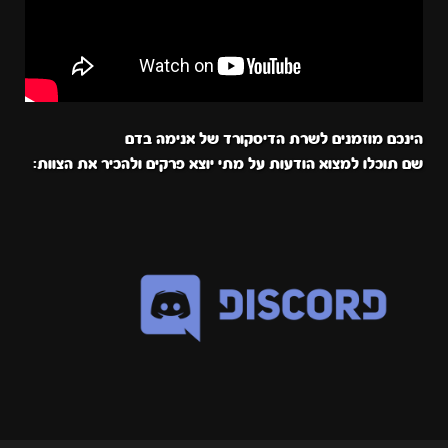
הינכם מוזמנים לשרת הדיסקורד של אנימה בדם
שם תוכלו למצוא הודעות על מתי יוצא פרקים ולהכיר את הצוות: