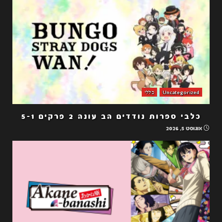
Uncategorized
כללי
כלבי ספרות נודדים הב עונה 2 פרקים 5-1
אוגוסט 5, 2026