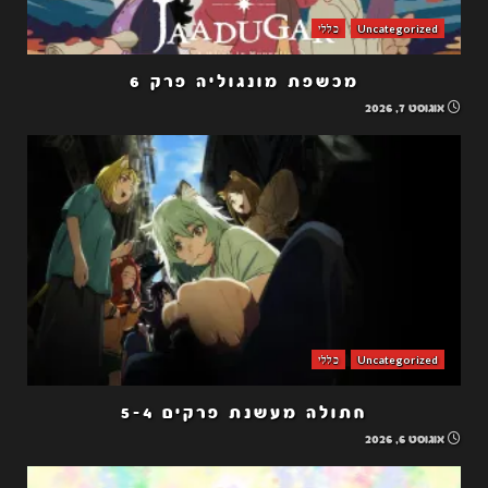
Uncategorized
כללי
מכשפת מונגוליה פרק 6
אוגוסט 7, 2026
Uncategorized
כללי
חתולה מעשנת פרקים 5-4
אוגוסט 6, 2026