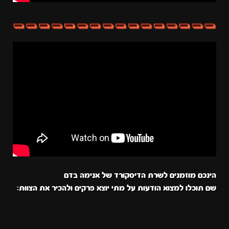
הינכם מוזמנים לשרת הדיסקורד של אנימה בדם
שם תוכלו למצוא הודעות על מתי יוצא פרקים ולהכיר את הצוות: