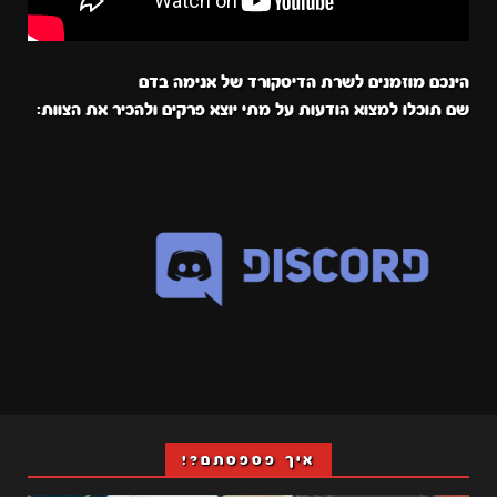
הינכם מוזמנים לשרת הדיסקורד של אנימה בדם
שם תוכלו למצוא הודעות על מתי יוצא פרקים ולהכיר את הצוות:
איך פספסתם?!