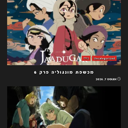
Uncategorized
כללי
מכשפת מונגוליה פרק 6
אוגוסט 7, 2026