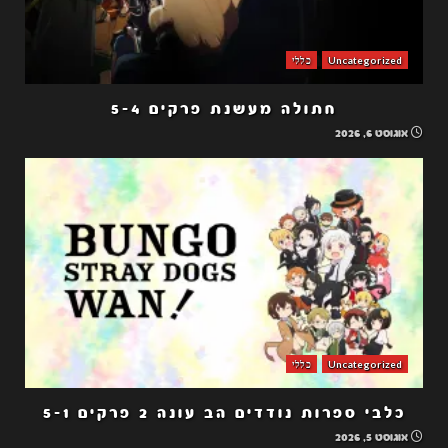
Uncategorized
כללי
חתולה מעשנת פרקים 5-4
אוגוסט 6, 2026
Uncategorized
כללי
כלבי ספרות נודדים הב עונה 2 פרקים 5-1
אוגוסט 5, 2026