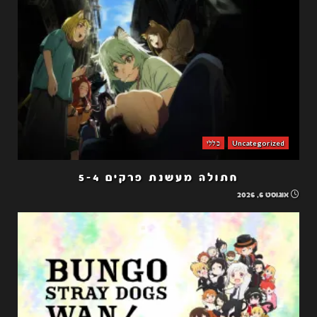
Uncategorized
כללי
חתולה מעשנת פרקים 5-4
אוגוסט 6, 2026