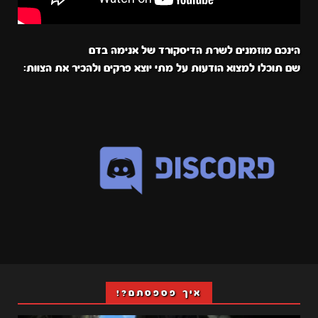
הינכם מוזמנים לשרת הדיסקורד של אנימה בדם
שם תוכלו למצוא הודעות על מתי יוצא פרקים ולהכיר את הצוות:
איך פספסתם?!