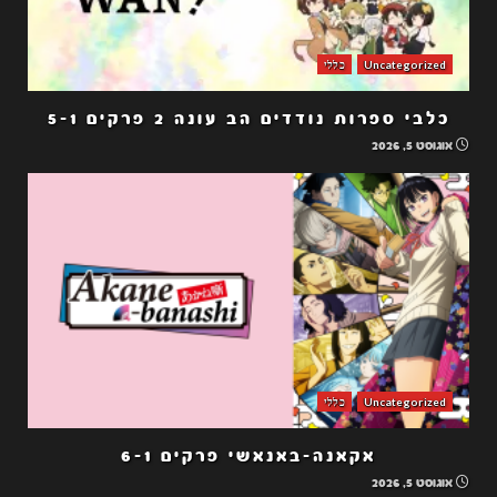
Uncategorized
כללי
כלבי ספרות נודדים הב עונה 2 פרקים 5-1
אוגוסט 5, 2026
Uncategorized
כללי
אקאנה-באנאשי פרקים 6-1
אוגוסט 5, 2026