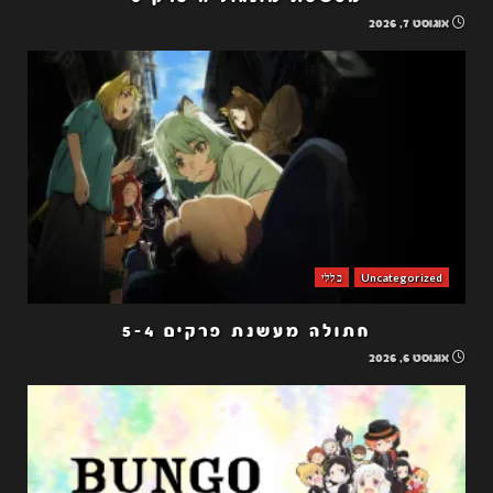
אוגוסט 7, 2026
Uncategorized
כללי
חתולה מעשנת פרקים 5-4
אוגוסט 6, 2026