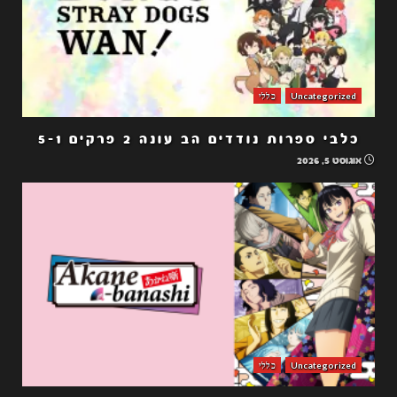
Uncategorized
כללי
כלבי ספרות נודדים הב עונה 2 פרקים 5-1
אוגוסט 5, 2026
Uncategorized
כללי