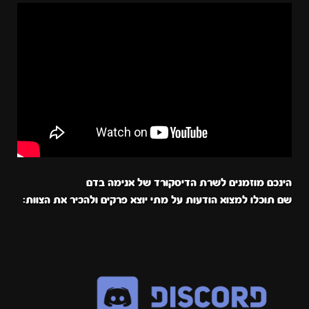
הינכם מוזמנים לשרת הדיסקורד של אנימה בדם
שם תוכלו למצוא הודעות על מתי יוצא פרקים ולהכיר את הצוות: