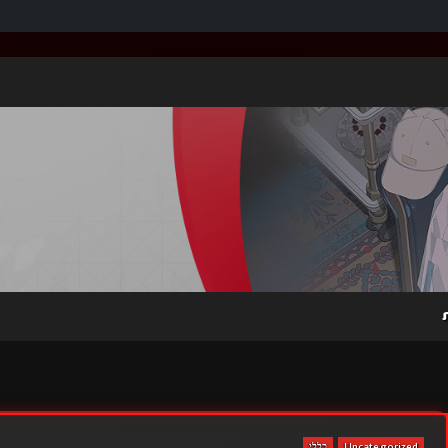
Uncategorized
כללי