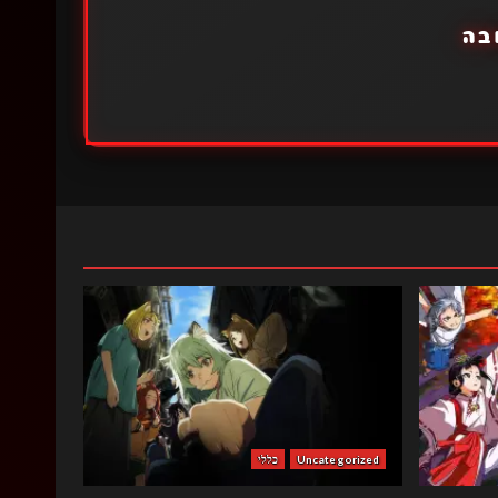
בה
Uncategorized
כללי