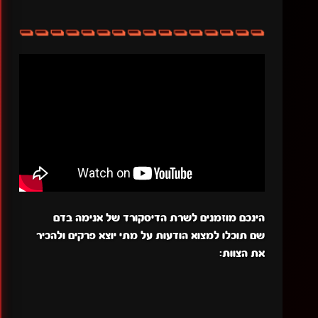
הינכם מוזמנים לשרת הדיסקורד של אנימה בדם
שם תוכלו למצוא הודעות על מתי יוצא פרקים ולהכיר
את הצוות: