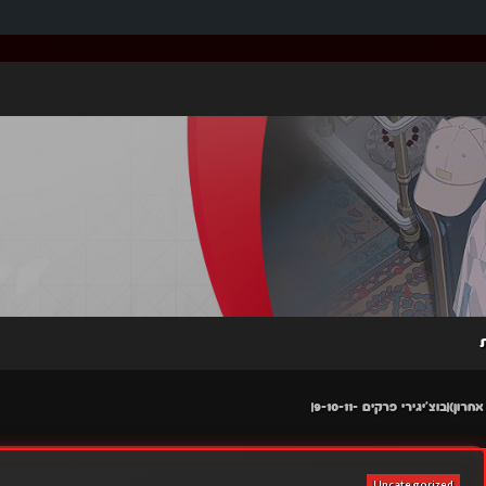
Uncategorized