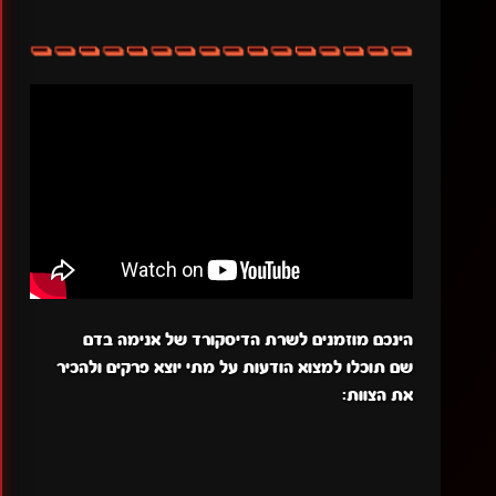
הינכם מוזמנים לשרת הדיסקורד של אנימה בדם
שם תוכלו למצוא הודעות על מתי יוצא פרקים ולהכיר
את הצוות: