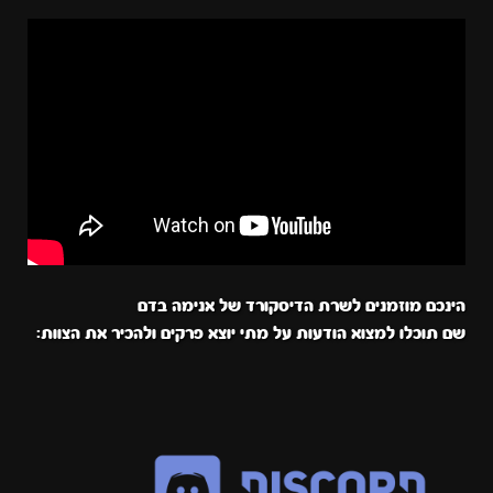
הינכם מוזמנים לשרת הדיסקורד של אנימה בדם
שם תוכלו למצוא הודעות על מתי יוצא פרקים ולהכיר את הצוות: