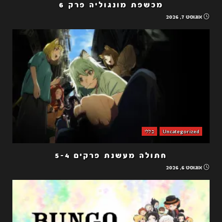
מכשפת מונגוליה פרק 6
אוגוסט 7, 2026
Uncategorized
כללי
חתולה מעשנת פרקים 5-4
אוגוסט 6, 2026