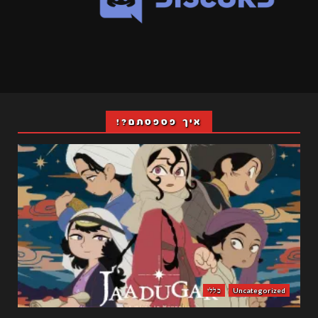
איך פספסתם?!
Uncategorized
כללי