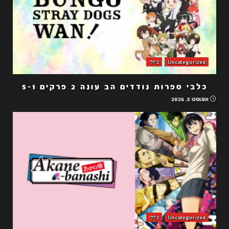
Uncategorized
כללי
כלבי ספרות נודדים הב עונה 2 פרקים 5-1
אוגוסט 5, 2026
Uncategorized
כללי