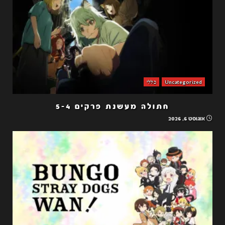
Uncategorized
כללי
חתולה מעשנת פרקים 5-4
אוגוסט 6, 2026