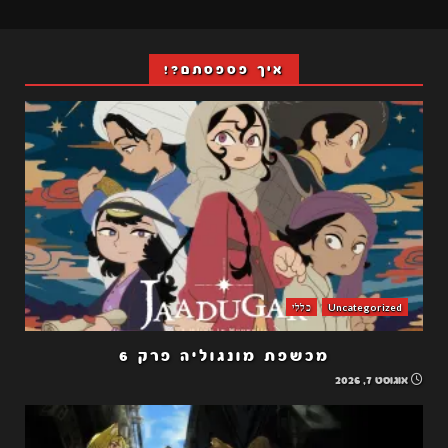
איך פספסתם?!
Uncategorized
כללי
מכשפת מונגוליה פרק 6
אוגוסט 7, 2026