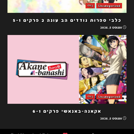
Uncategorized
כללי
כלבי ספרות נודדים הב עונה 2 פרקים 5-1
אוגוסט 5, 2026
Uncategorized
כללי
אקאנה-באנאשי פרקים 6-1
אוגוסט 5, 2026