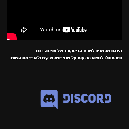
הינכם מוזמנים לשרת הדיסקורד של אנימה בדם
שם תוכלו למצוא הודעות על מתי יוצא פרקים ולהכיר את הצוות: