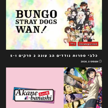
Uncategorized
כללי
כלבי ספרות נודדים הב עונה 2 פרקים 5-1
אוגוסט 5, 2026