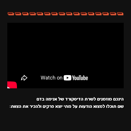
הינכם מוזמנים לשרת הדיסקורד של אנימה בדם
שם תוכלו למצוא הודעות על מתי יוצא פרקים ולהכיר את הצוות: