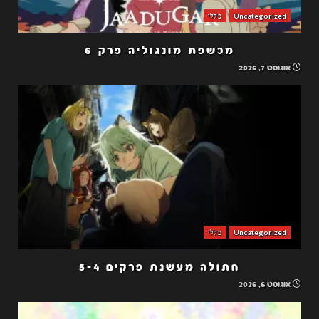
Uncategorized
כללי
מכשפת מונגוליה פרק 6
אוגוסט 7, 2026
Uncategorized
כללי
חתולה מעשנת פרקים 5-4
אוגוסט 6, 2026