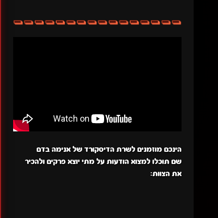
הינכם מוזמנים לשרת הדיסקורד של אנימה בדם
שם תוכלו למצוא הודעות על מתי יוצא פרקים ולהכיר
את הצוות: