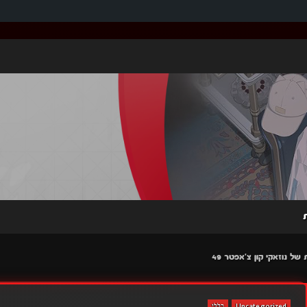
Uncategorized
כללי