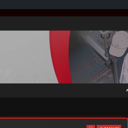
Uncategorized
כללי