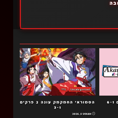
בה
Uncategorized
כללי
6
הסמוראי החמקמק עונה 2 פרקים
3-1
אוגוסט 5, 2026