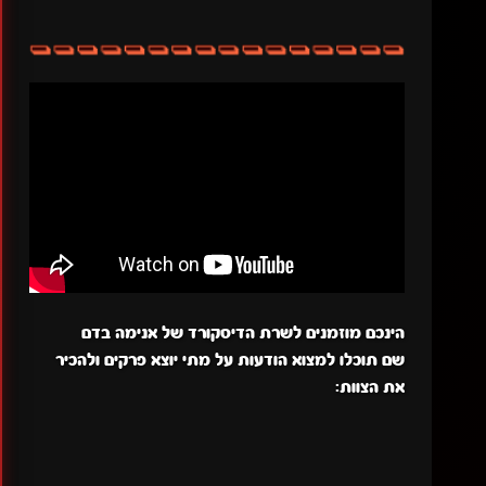
הינכם מוזמנים לשרת הדיסקורד של אנימה בדם
שם תוכלו למצוא הודעות על מתי יוצא פרקים ולהכיר
את הצוות: