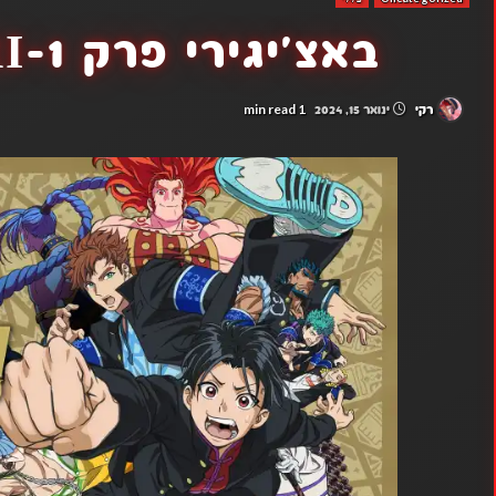
באצ'יגירי פרק 1-BUCCHIGIRI
1 min read
רקי
ינואר 15, 2024