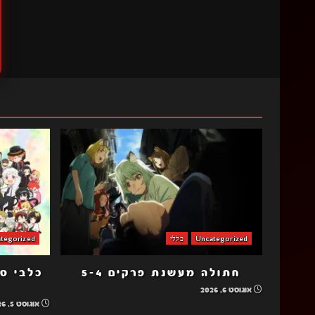
Uncategorized
כללי
tegorized
חתולה מעשנת פרקים 5-4
אוגוסט 6, 2026
אוגוסט 5, 2026