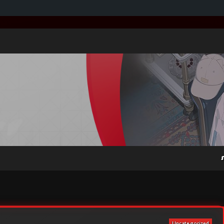
Uncategorized