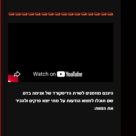
הינכם מוזמנים לשרת הדיסקורד של אנימה בדם
שם תוכלו למצוא הודעות על מתי יוצא פרקים ולהכיר
את הצוות: