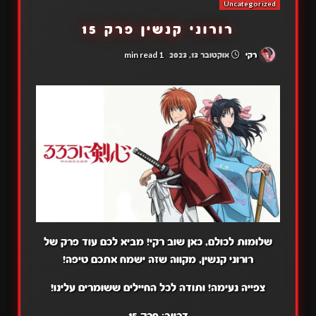
Uncategorized
רורוני קנשין פרק 15
1 min read
רקי
אוקטובר 13, 2023
שלומות לכולם, כאן שוב רקי! מביא לכם עוד פרק של
רורוני קנשין, מקווה שזה ישמח אתכם טיפה!
צפייה נעימה! ותודה לכל החיילים ששומרים עלינו!