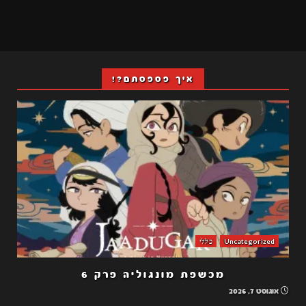
איך פספסתם?!
Uncategorized
כללי
מכשפת מונגוליה פרק 6
אוגוסט 7, 2026