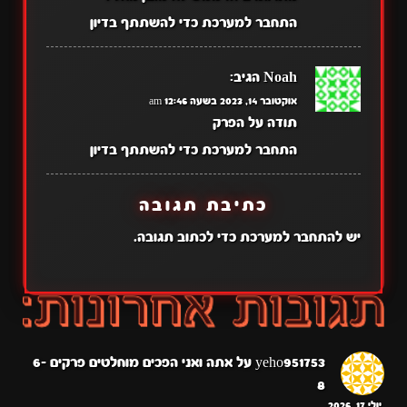
התחבר למערכת כדי להשתתף בדיון
Noah
הגיב:
אוקטובר 14, 2023 בשעה 12:46 am
תודה על הפרק
התחבר למערכת כדי להשתתף בדיון
כתיבת תגובה
יש
להתחבר למערכת
כדי לכתוב תגובה.
yeho951753
על
אתה ואני הפכים מוחלטים פרקים 6-
8
יולי 17, 2026