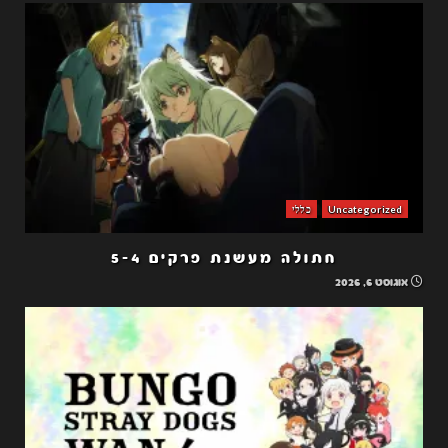
Uncategorized
כללי
חתולה מעשנת פרקים 5-4
אוגוסט 6, 2026