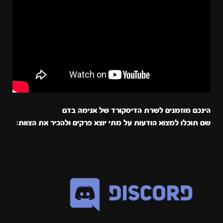
הינכם מוזמנים לשרת הדיסקורד של אנימה בדם
שם תוכלו למצוא הודעות על מתי יוצא פרקים ולהכיר את הצוות: