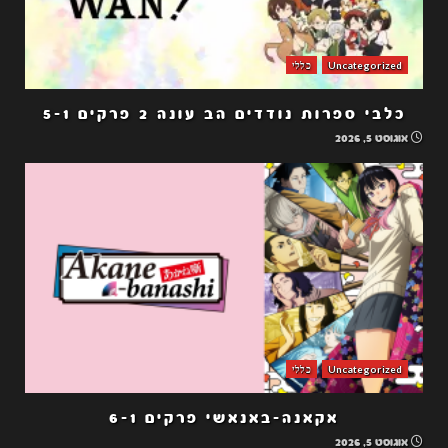
Uncategorized
כללי
כלבי ספרות נודדים הב עונה 2 פרקים 5-1
אוגוסט 5, 2026
Uncategorized
כללי
אקאנה-באנאשי פרקים 6-1
אוגוסט 5, 2026