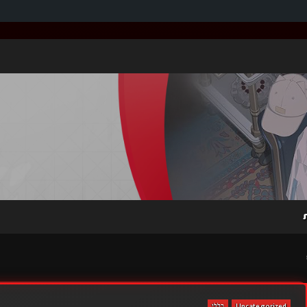
Uncategorized
כללי