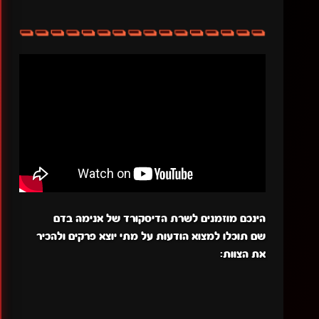
הינכם מוזמנים לשרת הדיסקורד של אנימה בדם
שם תוכלו למצוא הודעות על מתי יוצא פרקים ולהכיר
את הצוות: