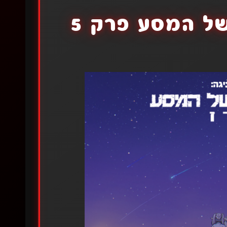
של המסע פרק 5