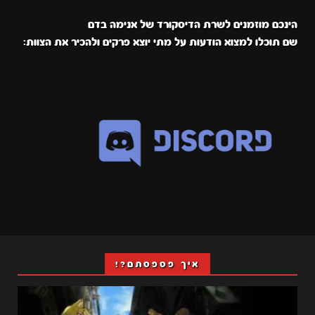
הינכם מוזמנים לשרת הדיסקורד של אנימה בדם
שם תוכלו למצוא הודעות על מתי יוצא פרקים ולהכיר את הצוות:
איך פספסתם?!