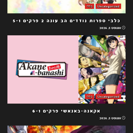
Uncategorized
כללי
כלבי ספרות נודדים הב עונה 2 פרקים 5-1
אוגוסט 5, 2026
Uncategorized
כללי
אקאנה-באנאשי פרקים 6-1
אוגוסט 5, 2026