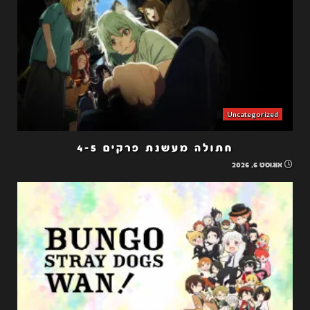
Uncategorized
חתולה מעשנת פרקים 4-5
אוגוסט 6, 2026