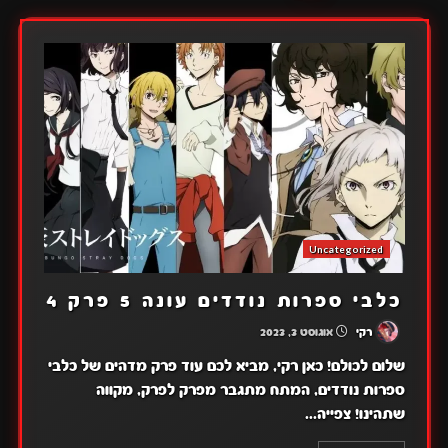
Uncategorized
כלבי ספרות נודדים עונה 5 פרק 4
רקי
אוגוסט 3, 2023
שלום לכולם! כאן רקי, מביא לכם עוד פרק מדהים של כלבי
ספרות נודדים, המתח מתגבר מפרק לפרק, מקווה
שתהינו! צפייה...