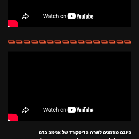
הינכם מוזמנים לשרת הדיסקורד של אנימה בדם