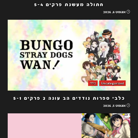
חתולה מעשנת פרקים 5-4
אוגוסט 6, 2026
Uncategorized
כללי
כלבי ספרות נודדים הב עונה 2 פרקים 5-1
אוגוסט 5, 2026