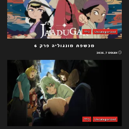
Uncategorized
כללי
מכשפת מונגוליה פרק 6
אוגוסט 7, 2026
Uncategorized
כללי