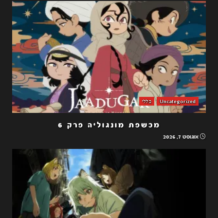
Uncategorized
כללי
מכשפת מונגוליה פרק 6
אוגוסט 7, 2026