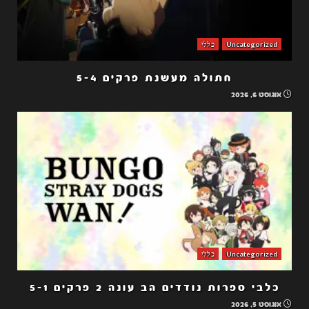
Uncategorized
כללי
חתולה מעשנת פרקים 5-4
אוגוסט 6, 2026
Uncategorized
כללי
כלבי ספרות נודדים הב עונה 2 פרקים 5-1
אוגוסט 5, 2026