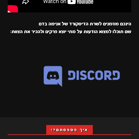
הינכם מוזמנים לשרת הדיסקורד של אנימה בדם
שם תוכלו למצוא הודעות על מתי יוצא פרקים ולהכיר את הצוות:
איך פספסתם?!