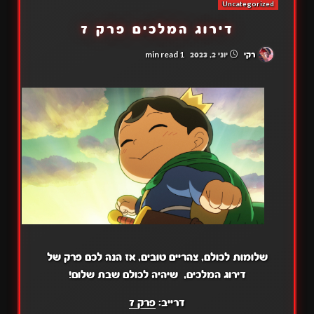
Uncategorized
דירוג המלכים פרק 7
1 min read
רקי
יוני 2, 2023
שלומות לכולם, צהריים טובים, אז הנה לכם פרק של
דירוג המלכים, שיהיה לכולם שבת שלום!
דרייב:
פרק 7