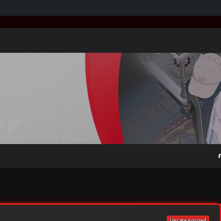
Uncategorized