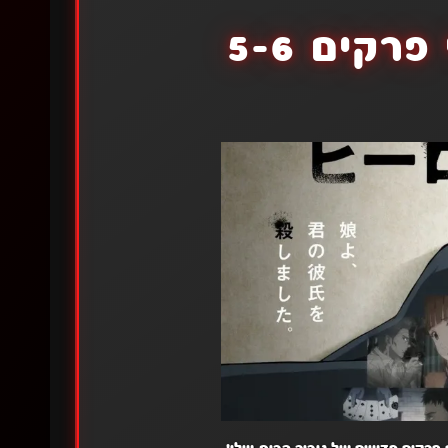
רקים 5-6