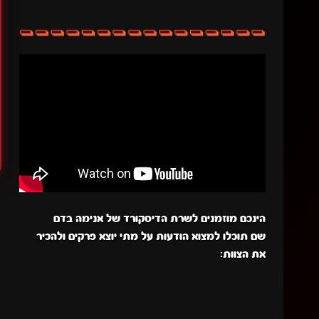
הינכם מוזמנים לשרת הדיסקורד של אנימה בדם
שם תוכלו למצוא הודעות על מתי יוצא פרקים ולהכיר
את הצוות: