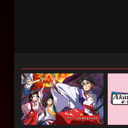
Uncategorized
כללי