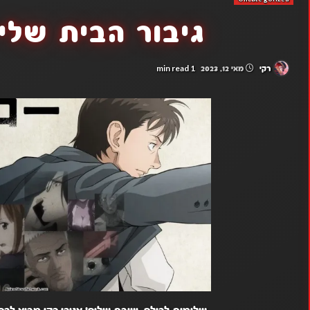
גיבור הבית שלי פ
1 min read
רקי
מאי 12, 2023