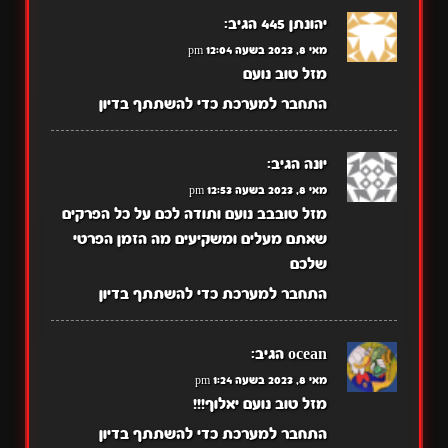
יהונתן 445
הגיב:
מאי 8, 2023 בשעה 12:04 pm
מזל טוב נועם
התחבר למערכת כדי להשתתף בדיון
יונה
הגיב:
מאי 8, 2023 בשעה 12:53 pm
מזל טובבב נועם ותודה לכם על כל הפרקים
שאתם מעלים ומשקיעים מה הזמן הפרטי
שלכם
התחבר למערכת כדי להשתתף בדיון
ocean
הגיב:
מאי 8, 2023 בשעה 1:24 pm
מזל טוב נועם יאלוף!!!
התחבר למערכת כדי להשתתף בדיון