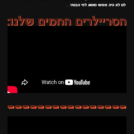
לנו לא היה ממש מושג לפי הבנתי…