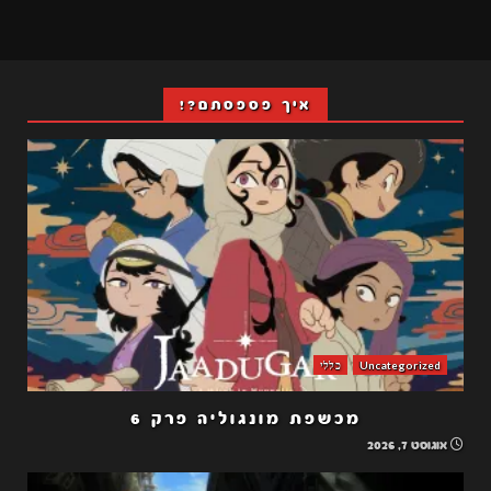
איך פספסתם?!
Uncategorized
כללי
מכשפת מונגוליה פרק 6
אוגוסט 7, 2026