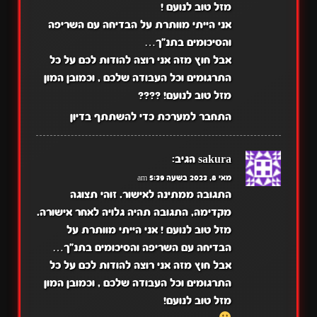
מזל טוב לנועם !
אני הייתי מוותרת על הבדיחה עם השריפה
והסיכומים בתנ"ך…
אבל חוץ מזה אני רוצה להודות לכם על כל
התרגומים וכל העבודה שלכם , וכמובן המון
מזל טוב לנועם! ????
התחבר למערכת כדי להשתתף בדיון
sakura
הגיב:
מאי 8, 2023 בשעה 5:39 am
התגובה ממתינה לאישור. זוהי תצוגה
מקדימה, התגובה תהיה גלויה לאחר אישורה.
מזל טוב לנועם ! אני הייתי מוותרת על
הבדיחה עם השריפה והסיכומים בתנ"ך…
אבל חוץ מזה אני רוצה להודות לכם על כל
התרגומים וכל העבודה שלכם , וכמובן המון
מזל טוב לנועם!