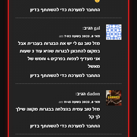
התחבר למערכת כדי להשתתף בדיון
gal
הגיב:
מאי 8, 2023 בשעה 7:02 am
מזל טוב גם לי יש את הבגרות בעברית אבל
במקום להתכונן לבגרות שהיא עוד 3 שעות
אני מעדיף לצפות בפרקים 4 וחמש של
מאשל
התחבר למערכת כדי להשתתף בדיון
dadon
הגיב:
מאי 8, 2023 בשעה 11:45 am
מזל טוב עמית בהצלחה בבגרות מקווה שילך
לך קל
התחבר למערכת כדי להשתתף בדיון