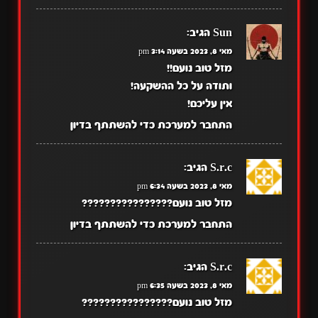
Sun
הגיב:
מאי 8, 2023 בשעה 3:14 pm
מזל טוב נועם!!
ותודה על כל ההשקעה!
אין עליכם!
התחבר למערכת כדי להשתתף בדיון
S.r.c
הגיב:
מאי 8, 2023 בשעה 6:34 pm
מזל טוב נועם????????????????
התחבר למערכת כדי להשתתף בדיון
S.r.c
הגיב:
מאי 8, 2023 בשעה 6:35 pm
מזל טוב נועם????????????????