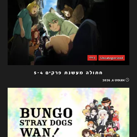
Uncategorized
כללי
חתולה מעשנת פרקים 5-4
אוגוסט 6, 2026