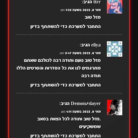
ttrr
הגיב:
מאי 8, 2023 בשעה 1:23 am
מזל טוב
התחבר למערכת כדי להשתתף בדיון
eliya
הגיב:
מאי 8, 2023 בשעה 3:47 am
מזל טוב נועם ותודה רבה לכולכם שאתם
מתרגמים לנו את כל הסדרות והסרטים הללו
תודה רבה
התחבר למערכת כדי להשתתף בדיון
Demon/slayer
הגיב:
מאי 8, 2023 בשעה 4:11 am
,מזל טוב ותודה לכל הצוות בסאב
שמשקיעים
התחבר למערכת כדי להשתתף בדיון