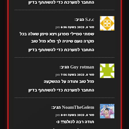
התחבר למערכת כדי להשתתף בדיון
S.r.c
הגיב:
מאי 8, 2023 בשעה 6:36 pm
שמתי סמיילי מפרגן ויצא סימן שאלה בכל
מקרה נועם שיהיה לך מלא מזל טוב
התחבר למערכת כדי להשתתף בדיון
Guy rotman
הגיב:
מאי 8, 2023 בשעה 7:56 pm
מזל טוב ותודה על ההשקעה
התחבר למערכת כדי להשתתף בדיון
NoamTheGolem
הגיב:
מאי 8, 2023 בשעה 8:01 pm
תודה רבה לכולם!!! 3>