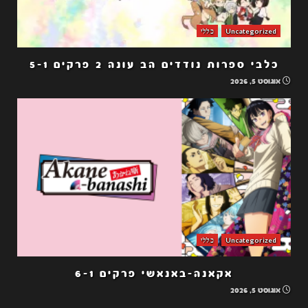
Uncategorized
כללי
כלבי ספרות נודדים הב עונה 2 פרקים 5-1
אוגוסט 5, 2026
Uncategorized
כללי
אקאנה-באנאשי פרקים 6-1
אוגוסט 5, 2026