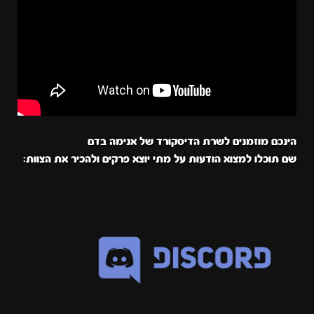
הינכם מוזמנים לשרת הדיסקורד של אנימה בדם
שם תוכלו למצוא הודעות על מתי יוצא פרקים ולהכיר את הצוות: