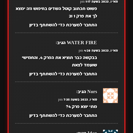
מאי 1, 2023 בשעה 1:17 pm
פשוט תכתוב קוטל השדים בחיפוש וזה ימצא
לך את פרק 1 ו2
התחבר למערכת כדי להשתתף בדיון
WATER FIRE
הגיב:
מאי 1, 2023 בשעה 4:28 pm
בבקשה כבר תוציא את הפרק 4, והחמישי
שועמד לצאת
התחבר למערכת כדי להשתתף בדיון
Nors
הגיב:
מאי 1, 2023 בשעה 7:35 pm
מתי יוצא פרק 4?
התחבר למערכת כדי להשתתף בדיון