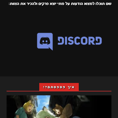
שם תוכלו למצוא הודעות על מתי יוצא פרקים ולהכיר את הצוות:
איך פספסתם?!