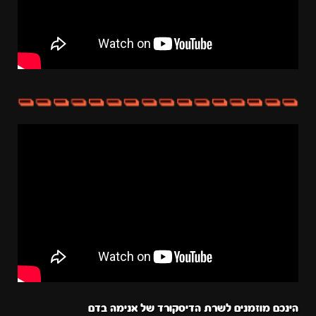
הינכם מוזמנים לשרת הדיסקורד של אנימה בדם