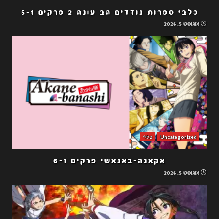
כלבי ספרות נודדים הב עונה 2 פרקים 5-1
אוגוסט 5, 2026
Uncategorized
כללי
אקאנה-באנאשי פרקים 6-1
אוגוסט 5, 2026