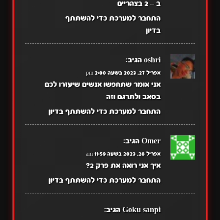
ב – 2 בצהריים
התחבר למערכת כדי להשתתף
בדיון
oshri
הגיב:
אפריל 27, 2023 בשעה 2:00 pm
אני אומר שתחפשו אנשים שיעזרו לכם
בסאב ולתרגם וזה
התחבר למערכת כדי להשתתף בדיון
Omer
הגיב:
אפריל 28, 2023 בשעה 11:59 am
איך אני רואה את פרק 2?
התחבר למערכת כדי להשתתף בדיון
Goku sanpi
הגיב: