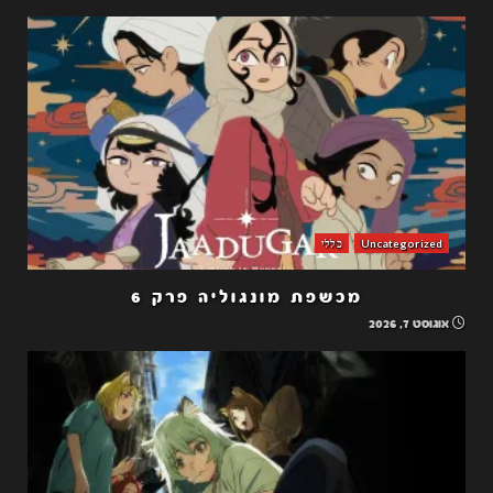
Uncategorized
כללי
מכשפת מונגוליה פרק 6
אוגוסט 7, 2026