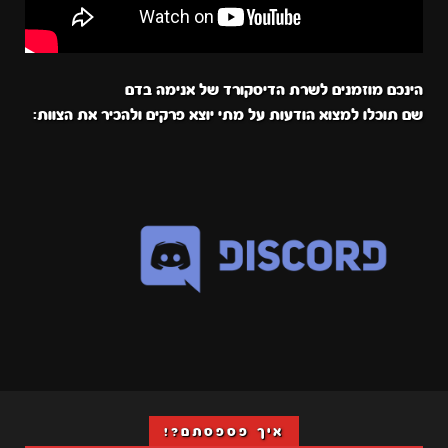
הינכם מוזמנים לשרת הדיסקורד של אנימה בדם
שם תוכלו למצוא הודעות על מתי יוצא פרקים ולהכיר את הצוות:
איך פספסתם?!