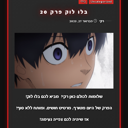
Uncategorized
כללי
בלו לוק פרק 20
רקי
פברואר 27, 2023
שלומות לכולם כאן רקי! מביא לכם בלו לוק!
הפרק של היום מטורף, מרטיט חושים, ומותח ללא סוף!
אז שיהיה לכם צפייה נעימה!