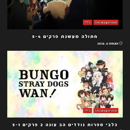
Uncategorized
כללי
חתולה מעשנת פרקים 5-4
אוגוסט 6, 2026
Uncategorized
כללי
כלבי ספרות נודדים הב עונה 2 פרקים 5-1