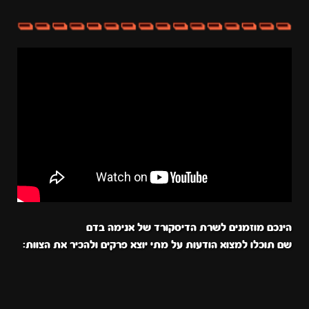
הינכם מוזמנים לשרת הדיסקורד של אנימה בדם
שם תוכלו למצוא הודעות על מתי יוצא פרקים ולהכיר את הצוות: