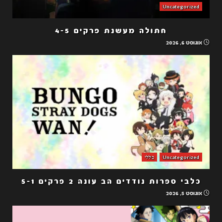
Uncategorized
חתולה מעשנת פרקים 4-5
אוגוסט 6, 2026
Uncategorized
כללי
כלבי ספרות נודדים הב עונה 2 פרקים 5-1
אוגוסט 5, 2026