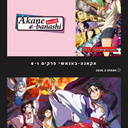
Uncategorized
כללי
אקאנה-באנאשי פרקים 6-1
אוגוסט 5, 2026