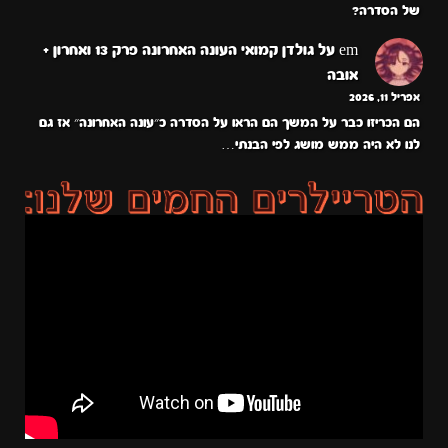
של הסדרה?
em
על
גולדן קמואי העונה האחרונה פרק 13 ואחרון +
אובה
אפריל 11, 2026
הם הכריזו כבר על המשך הם הראו על הסדרה כ״עונה האחרונה״ אז גם
לנו לא היה ממש מושג לפי הבנתי…