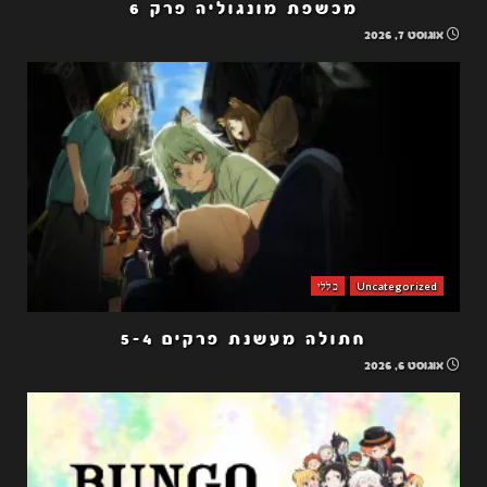
מכשפת מונגוליה פרק 6
אוגוסט 7, 2026
Uncategorized
כללי
חתולה מעשנת פרקים 5-4
אוגוסט 6, 2026