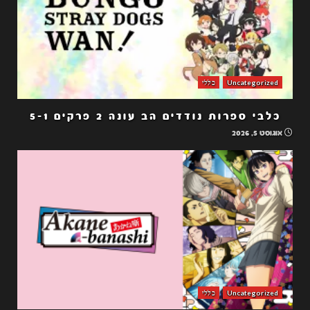
Uncategorized
כללי
כלבי ספרות נודדים הב עונה 2 פרקים 5-1
אוגוסט 5, 2026
Uncategorized
כללי