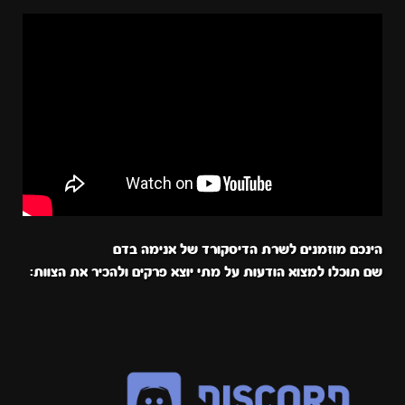
הינכם מוזמנים לשרת הדיסקורד של אנימה בדם
שם תוכלו למצוא הודעות על מתי יוצא פרקים ולהכיר את הצוות: