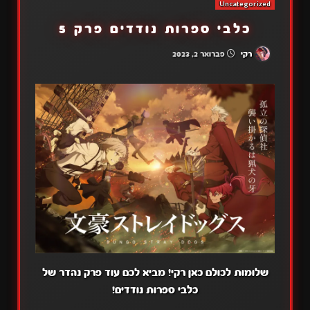
Uncategorized
כלבי ספרות נודדים פרק 5
רקי
פברואר 2, 2023
שלומות לכולם כאן רקי! מביא לכם עוד פרק נהדר של
כלבי ספרות נודדים!