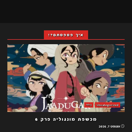
איך פספסתם?!
Uncategorized
כללי
מכשפת מונגוליה פרק 6
אוגוסט 7, 2026