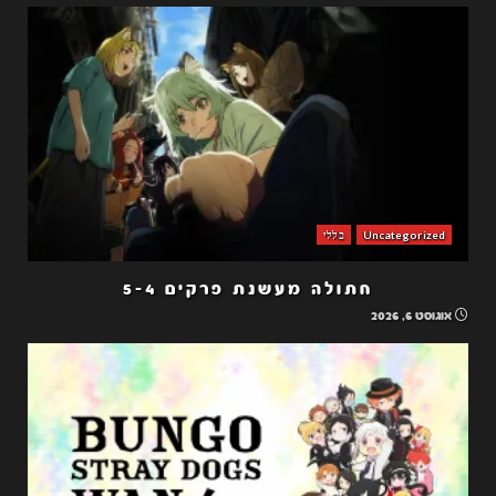
Uncategorized
כללי
חתולה מעשנת פרקים 5-4
אוגוסט 6, 2026