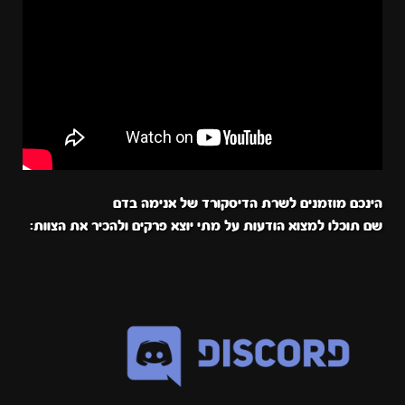
הינכם מוזמנים לשרת הדיסקורד של אנימה בדם
שם תוכלו למצוא הודעות על מתי יוצא פרקים ולהכיר את הצוות: