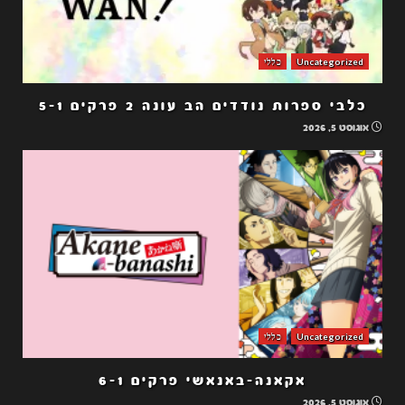
Uncategorized
כללי
כלבי ספרות נודדים הב עונה 2 פרקים 5-1
אוגוסט 5, 2026
Uncategorized
כללי
אקאנה-באנאשי פרקים 6-1
אוגוסט 5, 2026