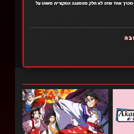
מכרך אחד שזה לא חלק מהמנגה המקורית משהו על
בה