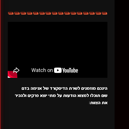
הינכם מוזמנים לשרת הדיסקורד של אנימה בדם
שם תוכלו למצוא הודעות על מתי יוצא פרקים ולהכיר
את הצוות: