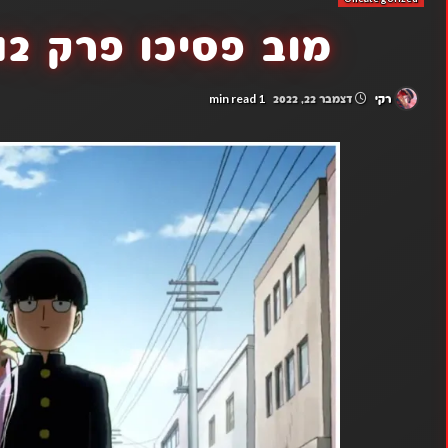
מוב פסיכו פרק 12 (פרק אחרון)
1 min read
רקי
דצמבר 22, 2022