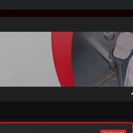
Uncategorized