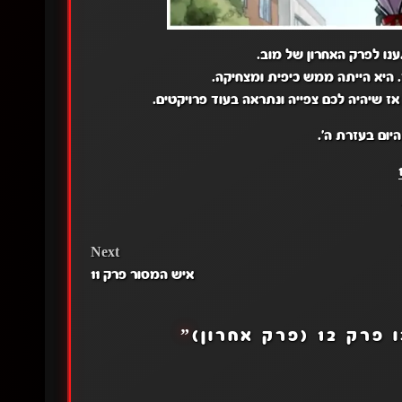
ענו לפרק האחרון של מוב.
. היא הייתה ממש כיפית ומצחיקה.
ז שיהיה לכם צפייה ונתראה בעוד פרויקטים.
יום בעזרת ה'.
Next
איש המסור פרק 11
(פרק אחרון)
”