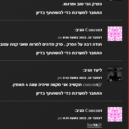
הפרק הכי טוב ומרגש.
התחבר למערכת כדי להשתתף בדיון
Concon1
הגיב:
דצמבר 23, 2022 בשעה 9:56 am
תודה רבה על הפרק , פרק מדהים למרות שאני קצת עצוב כ
התחבר למערכת כדי להשתתף בדיון
ליעד
הגיב:
דצמבר 23, 2022 בשעה 2:42 pm
@concon1 תקשיב אני מקווה שיהיה עונה 4 תאמין.
התחבר למערכת כדי להשתתף בדיון
Concon1
הגיב:
דצמבר 25, 2022 בשעה 8:31 pm
@liad13