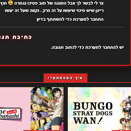
צר לי לבשר לך אבל המנגה של מוב פסיכו נגמרה
חוץ 
רייגן שיש סיכוי שיעשו על זה פרק , נקווה שעל זה יעשו
התחבר למערכת כדי להשתתף בדיון
כתיבת תגו
יש
להתחבר למערכת
כדי לכתוב תגובה.
איך פספסתם?!