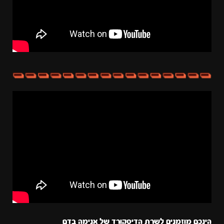
הינכם מוזמנים לשרת הדיסקורד של אנימה בדם