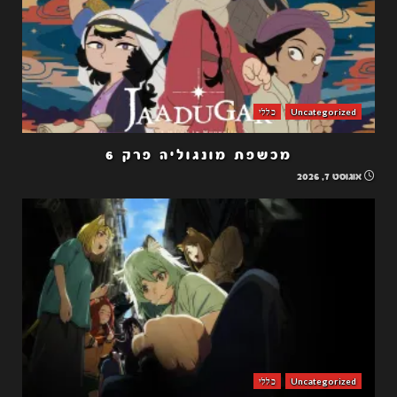
Uncategorized
כללי
מכשפת מונגוליה פרק 6
אוגוסט 7, 2026
Uncategorized
כללי