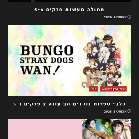
חתולה מעשנת פרקים 5-4
אוגוסט 6, 2026
Uncategorized
כללי
כלבי ספרות נודדים הב עונה 2 פרקים 5-1
אוגוסט 5, 2026