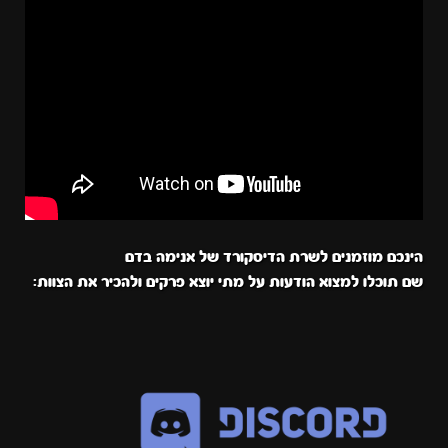
הינכם מוזמנים לשרת הדיסקורד של אנימה בדם
שם תוכלו למצוא הודעות על מתי יוצא פרקים ולהכיר את הצוות: