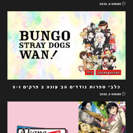
אוגוסט 6, 2026
Uncategorized
כללי
כלבי ספרות נודדים הב עונה 2 פרקים 5-1
אוגוסט 5, 2026