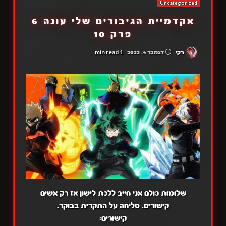
Uncategorized
אקדמיית הגיבורים שלי עונה 6
פרק 10
1 min read
רקי
דצמבר 4, 2022
שלומות כולם אני חייב ללכת לישון אז רק אשים
קישורים. סליחה על התקרית בבוקר.
קישורים: