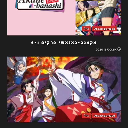
Uncategorized
כללי
אקאנה-באנאשי פרקים 6-1
אוגוסט 5, 2026
Uncategorized
כללי