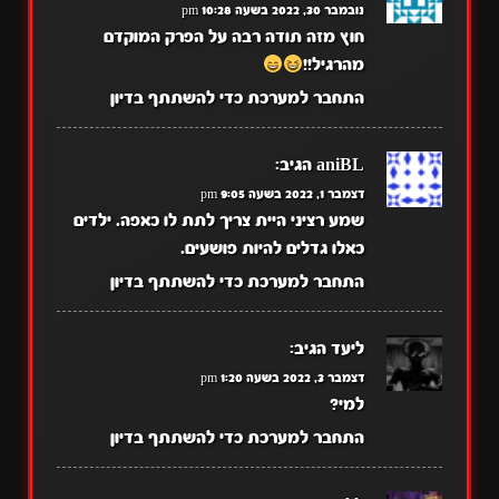
נובמבר 30, 2022 בשעה 10:28 pm
חוץ מזה תודה רבה על הפרק המוקדם
מהרגיל!!
התחבר למערכת כדי להשתתף בדיון
aniBL
הגיב:
דצמבר 1, 2022 בשעה 9:05 pm
שמע רציני היית צריך לתת לו כאפה. ילדים
כאלו גדלים להיות פושעים.
התחבר למערכת כדי להשתתף בדיון
ליעד
הגיב:
דצמבר 3, 2022 בשעה 1:20 pm
למי?
התחבר למערכת כדי להשתתף בדיון