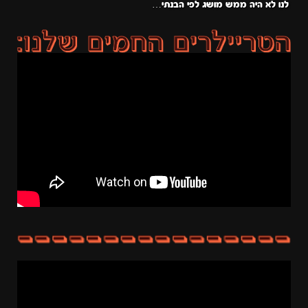
לנו לא היה ממש מושג לפי הבנתי…