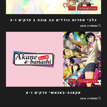
Uncategorized
כללי
כלבי ספרות נודדים הב עונה 2 פרקים 5-1
אוגוסט 5, 2026
Uncategorized
כללי
אקאנה-באנאשי פרקים 6-1
אוגוסט 5, 2026