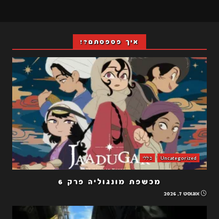
איך פספסתם?!
Uncategorized
כללי
מכשפת מונגוליה פרק 6
אוגוסט 7, 2026