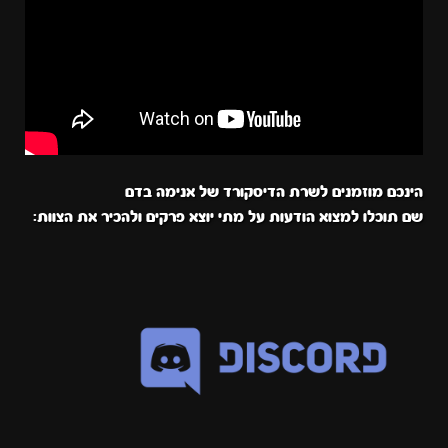
הינכם מוזמנים לשרת הדיסקורד של אנימה בדם
שם תוכלו למצוא הודעות על מתי יוצא פרקים ולהכיר את הצוות: