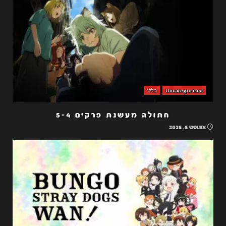
Uncategorized
כללי
חתולה מעשנת פרקים 5-4
אוגוסט 6, 2026