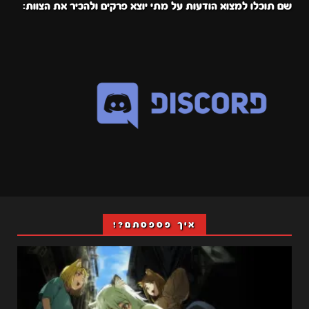
שם תוכלו למצוא הודעות על מתי יוצא פרקים ולהכיר את הצוות:
איך פספסתם?!