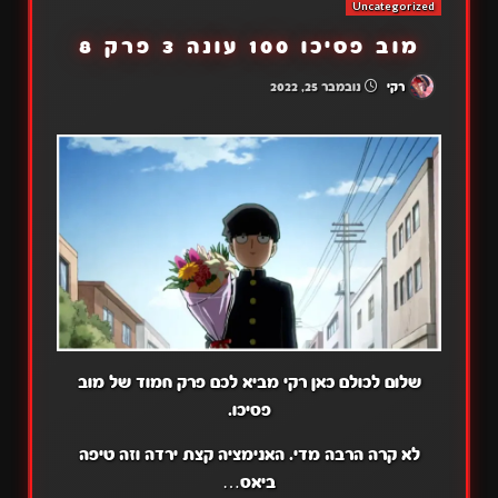
Uncategorized
מוב פסיכו 100 עונה 3 פרק 8
רקי
נובמבר 25, 2022
שלום לכולם כאן רקי מביא לכם פרק חמוד של מוב
פסיכו.
לא קרה הרבה מדי. האנימציה קצת ירדה וזה טיפה
ביאס…