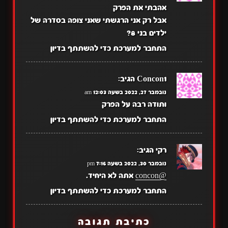
אהבתי את הפרק
אבל רק אני הרגשתי שאני צופה בסדרה של
ילדים בני 8?
התחבר למערכת כדי להשתתף בדיון
Concon1
הגיב:
נובמבר 27, 2022 בשעה 12:03 am
ותודה רבה על הפרק
התחבר למערכת כדי להשתתף בדיון
רקי
הגיב:
נובמבר 30, 2022 בשעה 7:16 pm
@concon
אתה לא היחיד.
התחבר למערכת כדי להשתתף בדיון
כתיבת תגובה