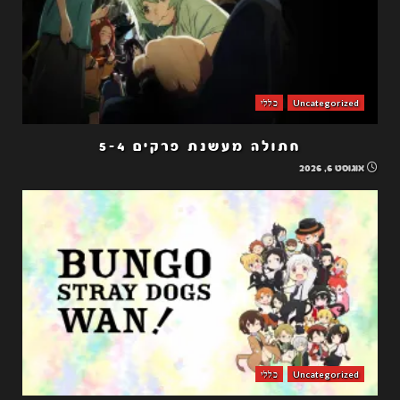
Uncategorized
כללי
חתולה מעשנת פרקים 5-4
אוגוסט 6, 2026
Uncategorized
כללי