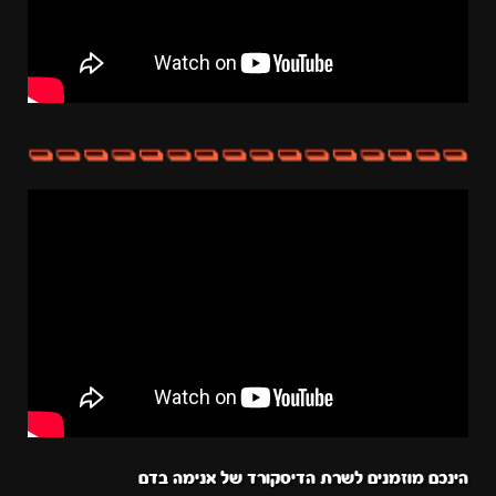
הינכם מוזמנים לשרת הדיסקורד של אנימה בדם