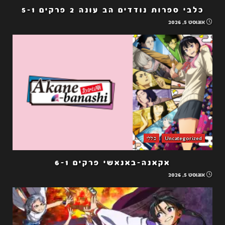
כלבי ספרות נודדים הב עונה 2 פרקים 5-1
אוגוסט 5, 2026
Uncategorized
כללי
אקאנה-באנאשי פרקים 6-1
אוגוסט 5, 2026