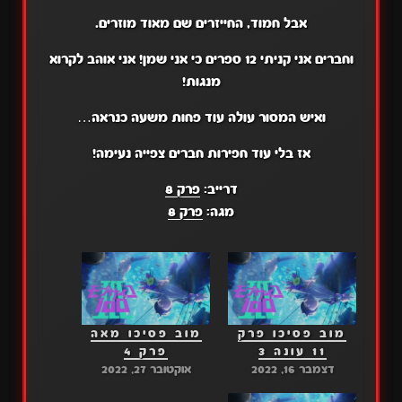
אבל חמוד, החייזרים שם מאוד מוזרים.
וחברים אני קניתי 12 ספרים כי אני שמן! אני אוהב לקרוא
מנגות!
ואיש המסור עולה עוד פחות משעה כנראה…
אז בלי עוד חפירות חברים צפייה נעימה!
דרייב:
פרק 8
מגה:
פרק 8
מוב פסיכו פרק
מוב פסיכו מאה
11 עונה 3
פרק 4
דצמבר 16, 2022
אוקטובר 27, 2022