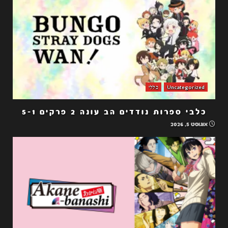
Uncategorized
כללי
כלבי ספרות נודדים הב עונה 2 פרקים 5-1
אוגוסט 5, 2026