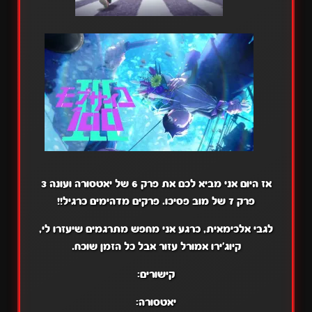
אז היום אני מביא לכם את פרק 6 של יאטסורה ועונה 3
פרק 7 של מוב פסיכו. פרקים מדהימים כרגיל!!
לגבי אלכימאית, כרגע אני מחפש מתרגמים שיעזרו לי,
קיוג'ירו אמורל עזור אבל כל הזמן שוכח.
קישורים:
יאטסורה: