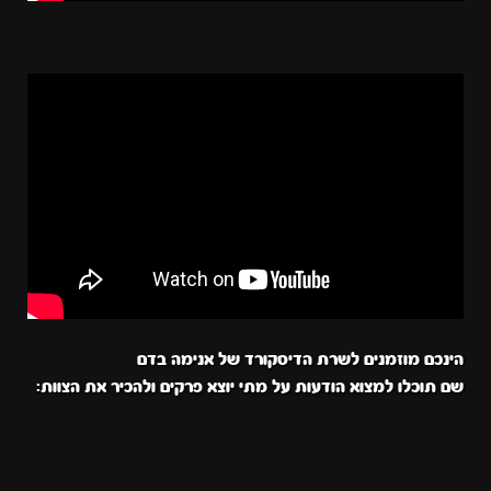
הינכם מוזמנים לשרת הדיסקורד של אנימה בדם
שם תוכלו למצוא הודעות על מתי יוצא פרקים ולהכיר את הצוות: