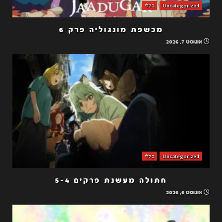
Uncategorized
כללי
מכשפת מונגוליה פרק 6
אוגוסט 7, 2026
Uncategorized
כללי
חתולה מעשנת פרקים 5-4
אוגוסט 6, 2026