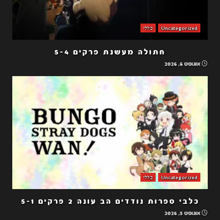
Uncategorized
כללי
חתולה מעשנת פרקים 5-4
אוגוסט 6, 2026
Uncategorized
כללי
כלבי ספרות נודדים הב עונה 2 פרקים 5-1
אוגוסט 5, 2026