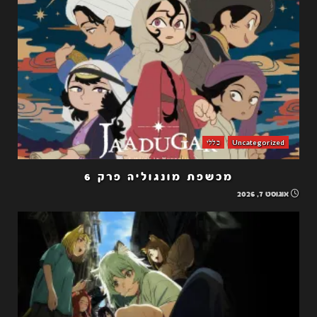
Uncategorized
כללי
מכשפת מונגוליה פרק 6
אוגוסט 7, 2026