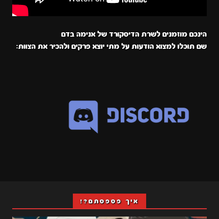
הינכם מוזמנים לשרת הדיסקורד של אנימה בדם
שם תוכלו למצוא הודעות על מתי יוצא פרקים ולהכיר את הצוות:
איך פספסתם?!