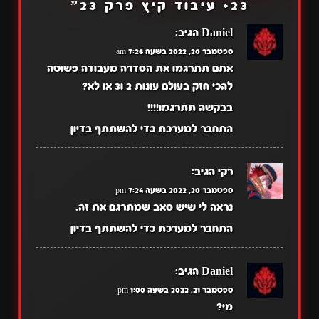
23+ עיבוד קיץ פרק 23
”
Daniel
הגיב:
ספטמבר 20, 2022 בשעה 7:26 am
אתם תתרגמו את הסדרה מעבודה פשוטה
להכי חזק בעולם עונות 2 ו3 או לא?
בבקשה תתרגמו!!!!
התחבר למערכת כדי להשתתף בדיון
רקי
הגיב:
ספטמבר 20, 2022 בשעה 7:24 pm
נראה לי שיש סאב שמתרגם את זה.
התחבר למערכת כדי להשתתף בדיון
Daniel
הגיב:
ספטמבר 21, 2022 בשעה 1:00 pm
מי?