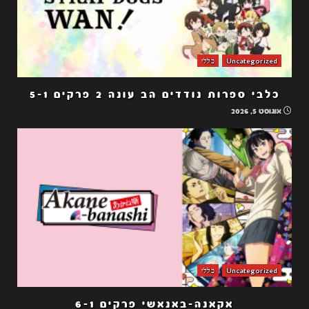
Uncategorized
כללי
כלבי ספרות נודדים הב עונה 2 פרקים 5-1
אוגוסט 5, 2026
Uncategorized
כללי
אקאנה-באנאשי פרקים 6-1