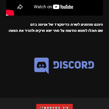
הינכם מוזמנים לשרת הדיסקורד של אנימה בדם
שם תוכלו למצוא הודעות על מתי יוצא פרקים ולהכיר את הצוות:
איך פספסתם?!