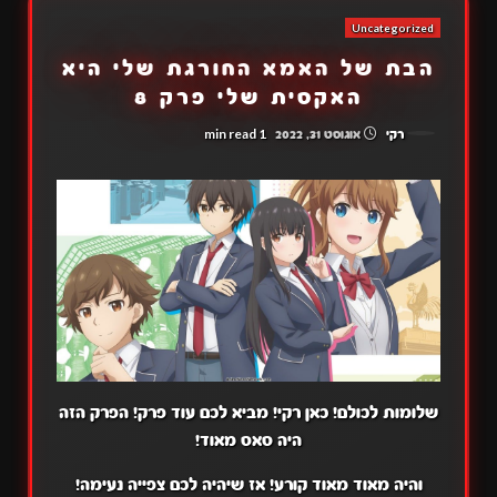
Uncategorized
הבת של האמא החורגת שלי היא
האקסית שלי פרק 8
1 min read
רקי
אוגוסט 31, 2022
שלומות לכולם! כאן רקי! מביא לכם עוד פרק! הפרק הזה
היה סאס מאוד!
והיה מאוד מאוד קורע! אז שיהיה לכם צפייה נעימה!