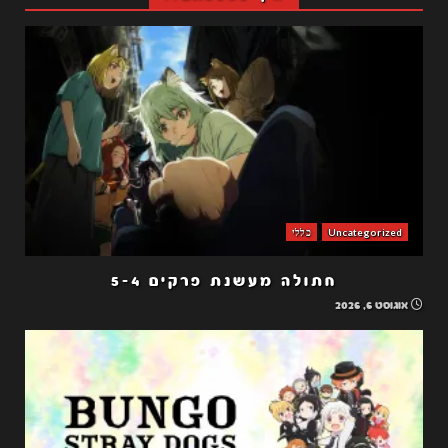
Uncategorized
כללי
חתולה מעשנת פרקים 5-4
אוגוסט 6, 2026