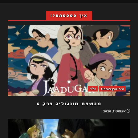
איך פספסתם?!
Uncategorized
כללי
מכשפת מונגוליה פרק 6
אוגוסט 7, 2026