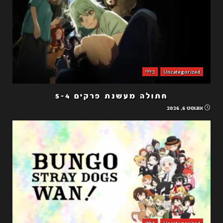
Uncategorized
כללי
חתולה מעשנת פרקים 5-4
אוגוסט 6, 2026