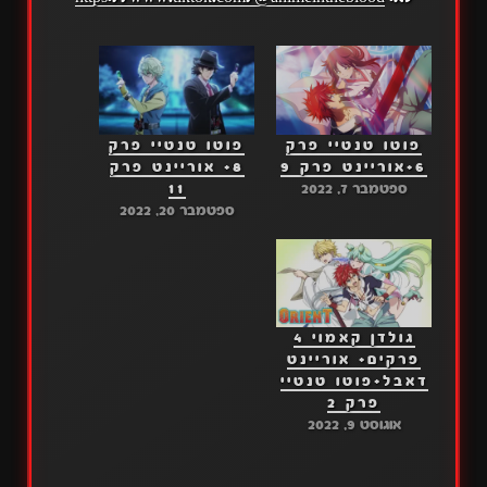
פוטו טנטיי פרק
פוטו טנטיי פרק
6+אוריינט פרק 9
8+ אוריינט פרק
ספטמבר 7, 2022
11
ספטמבר 20, 2022
גולדן קאמוי 4
פרקים+ אוריינט
דאבל+פוטו טנטיי
פרק 2
אוגוסט 9, 2022