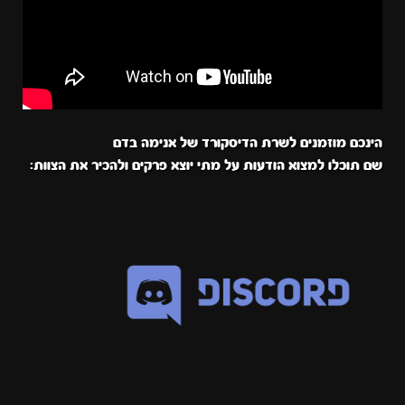
הינכם מוזמנים לשרת הדיסקורד של אנימה בדם
שם תוכלו למצוא הודעות על מתי יוצא פרקים ולהכיר את הצוות: