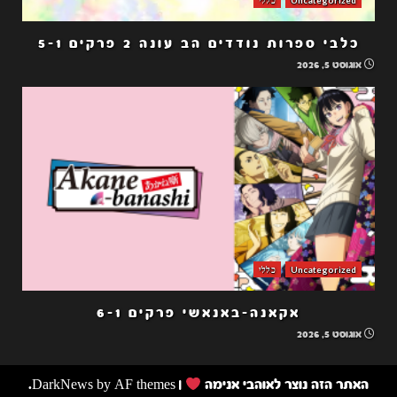
Uncategorized
כללי
כלבי ספרות נודדים הב עונה 2 פרקים 5-1
אוגוסט 5, 2026
Uncategorized
כללי
אקאנה-באנאשי פרקים 6-1
אוגוסט 5, 2026
האתר הזה נוצר לאוהבי אנימה
|
by AF themes.
DarkNews