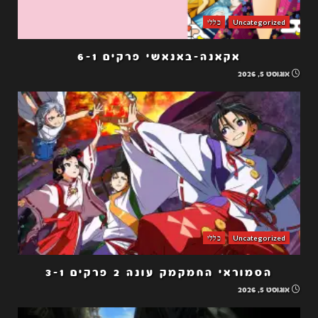
Uncategorized
כללי
אקאנה-באנאשי פרקים 6-1
אוגוסט 5, 2026
Uncategorized
כללי
הסמוראי החמקמק עונה 2 פרקים 3-1
אוגוסט 5, 2026