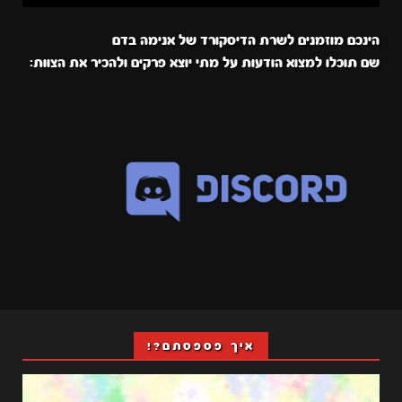
הינכם מוזמנים לשרת הדיסקורד של אנימה בדם
שם תוכלו למצוא הודעות על מתי יוצא פרקים ולהכיר את הצוות:
איך פספסתם?!