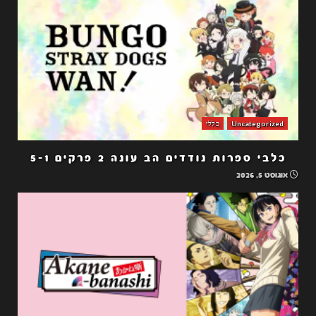
Uncategorized
כללי
כלבי ספרות נודדים הב עונה 2 פרקים 5-1
אוגוסט 5, 2026