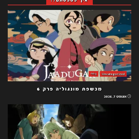
איך פספסתם?!
Uncategorized
כללי
מכשפת מונגוליה פרק 6
אוגוסט 7, 2026