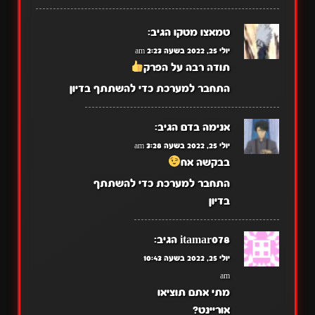
טמאצו מטקו
הגיב:
יולי 25, 2022 בשעה 2:23 am
תודה רבה על הפרק
התחבר למערכת כדי להשתתף בדיון
אנימה בדם
הגיב:
יולי 25, 2022 בשעה 3:28 am
בבקשה אח
התחבר למערכת כדי להשתתף
בדיון
itamar078
הגיב:
יולי 25, 2022 בשעה 10:43
am
מתי אתם תוציאו
אוריינט?