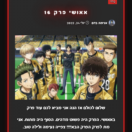
כללי
אאושי פרק 16
אנימה בדם
יולי 24, 2022
שלום לכולם אז הנה אני מביא לכם עוד פרק
באאושי. הפרק היה פשוט מדהים. הסוף היה מתוח. אני
מת לפרק הפרק הבא!!!! צפייה נעימה ולילה טוב.