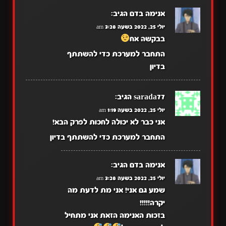
אנימה בדם
הגיב:
יולי 25, 2022 בשעה 3:28 am
בבקשה אח
התחבר למערכת כדי להשתתף
בדיון
sarada77
הגיב:
יולי 25, 2022 בשעה 1:19 am
אני כבר לא יכולה לחכות לפרק הבא!
התחבר למערכת כדי להשתתף בדיון
אנימה בדם
הגיב:
יולי 25, 2022 בשעה 3:28 am
שמע גם אני! אני מת לדעת מה
יקרה!!!!!
בזכות האנימה הזאת אני מתחיל