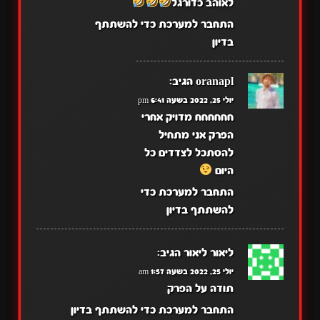
לאוהב כדורגל
התחבר למערכת כדי להשתתף
בדיון
oranapl
הגיב:
יולי 25, 2022 בשעה 6:41 pm
חחחחחח מדויק אחרי
הפרק אני מתחיל
להסתכל לצדדים כל
היום
התחבר למערכת כדי
להשתתף בדיון
ליאור ליאור
הגיב:
יולי 25, 2022 בשעה 1:57 am
תודה על הפרק
התחבר למערכת כדי להשתתף בדיון