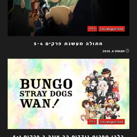
Uncategorized
כללי
חתולה מעשנת פרקים 5-4
אוגוסט 6, 2026
Uncategorized
כללי
כלבי ספרות נודדים הב עונה 2 פרקים 5-1