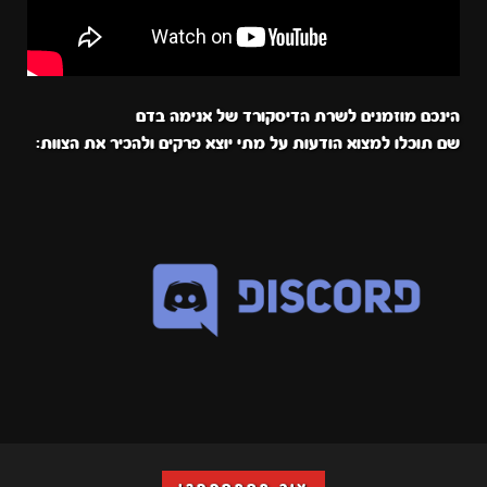
הינכם מוזמנים לשרת הדיסקורד של אנימה בדם
שם תוכלו למצוא הודעות על מתי יוצא פרקים ולהכיר את הצוות: