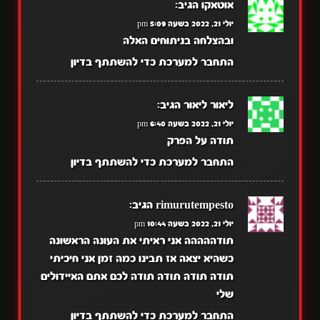
אוטאקו
הגיב:
יולי 21, 2022 בשעה 5:09 pm
ובהצלחה בניתוחים האלה
התחבר למערכת כדי להשתתף בדיון
ליאור ליאור
הגיב:
יולי 21, 2022 בשעה 6:40 pm
תודה על הפרק
התחבר למערכת כדי להשתתף בדיון
rimurutempesto
הגיב:
יולי 21, 2022 בשעה 10:44 pm
תודההההה אני ראיתי את העונה הראשונה
כשהיא יצאה אז תבינו כמה זמן אני חיכיתי
תודה תודה תודה תודה לכם אתם האיידולים
שלי
התחבר למערכת כדי להשתתף בדיון