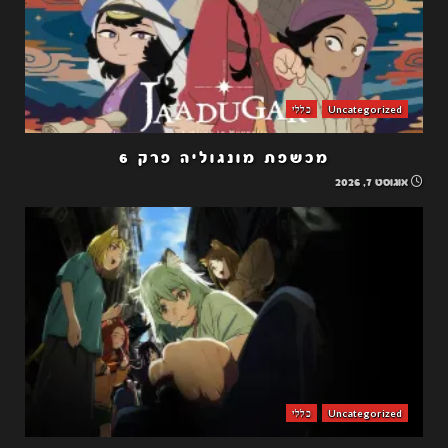
Uncategorized
כללי
מכשפת מונגוליה פרק 6
אוגוסט 7, 2026
Uncategorized
כללי