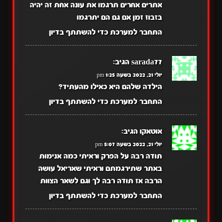
אתרים אחרים תרגמו את עונה אחת זה יהיה
בזבוז זמן אם גם הם יתרגמו
התחבר למערכת כדי להשתתף בדיון
sarada77
הגיב:
יולי 21, 2022 בשעה 1:25 pm
הילדה שלהם היא כאילו מהעתיד?
התחבר למערכת כדי להשתתף בדיון
אוטאקו
הגיב:
יולי 21, 2022 בשעה 5:07 pm
תודה רבה על הפרק וראיתי כמה אנימות
באתר שתירגמתם וראיתי שאריאל עושה
הרבה אז תודה רבה לך וגם לשאר הצוות
התחבר למערכת כדי להשתתף בדיון