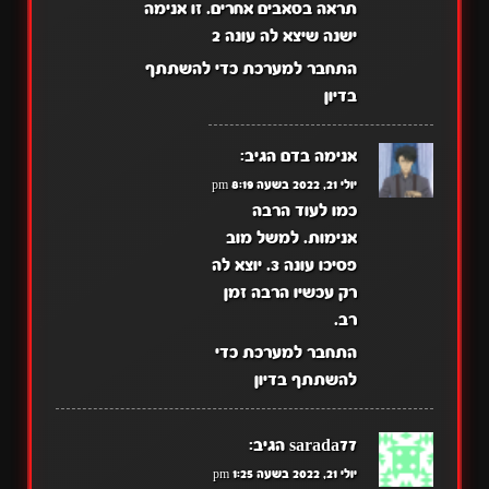
תראה בסאבים אחרים. זו אנימה
ישנה שיצא לה עונה 2
התחבר למערכת כדי להשתתף
בדיון
אנימה בדם
הגיב:
יולי 21, 2022 בשעה 8:19 pm
כמו לעוד הרבה
אנימות. למשל מוב
פסיכו עונה 3. יוצא לה
רק עכשיו הרבה זמן
רב.
התחבר למערכת כדי
להשתתף בדיון
sarada77
הגיב:
יולי 21, 2022 בשעה 1:25 pm