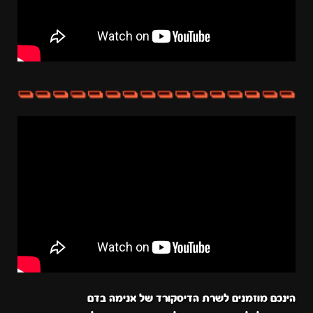
הינכם מוזמנים לשרת הדיסקורד של אנימה בדם