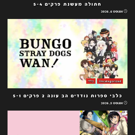
חתולה מעשנת פרקים 5-4
אוגוסט 6, 2026
Uncategorized
כללי
כלבי ספרות נודדים הב עונה 2 פרקים 5-1
אוגוסט 5, 2026