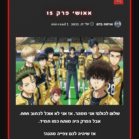
כללי
אאושי פרק 15
1 min read
אנימה בדם
יולי 17, 2022
שלום לכולם! אני ממהר, אז אני לא אוכל לכתוב חחח.
אבל הפרק היה מותח כמו תמיד.
אז שיהיה לכם צפייה מהנה!