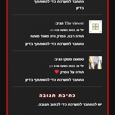
התחבר למערכת כדי להשתתף
בדיון
The viewer
הגיב:
יולי 18, 2022 בשעה 1:23 am
תודה רבה, הפרק היה מאוד מותח
התחבר למערכת כדי להשתתף בדיון
טמאצו מטקו
הגיב:
יולי 18, 2022 בשעה 5:36 pm
תודה על הפרק
התחבר למערכת כדי להשתתף בדיון
כתיבת תגובה
יש
להתחבר למערכת
כדי לכתוב תגובה.