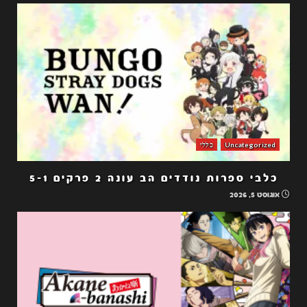
Uncategorized
כללי
כלבי ספרות נודדים הב עונה 2 פרקים 5-1
אוגוסט 5, 2026