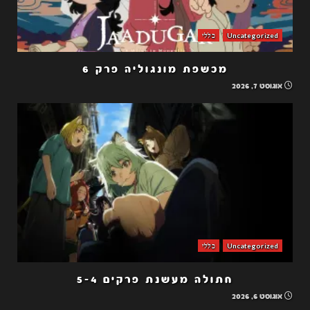
Uncategorized
כללי
מכשפת מונגוליה פרק 6
אוגוסט 7, 2026
Uncategorized
כללי
חתולה מעשנת פרקים 5-4
אוגוסט 6, 2026