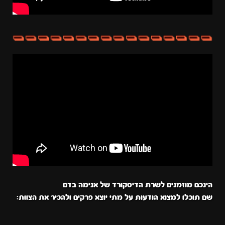
הינכם מוזמנים לשרת הדיסקורד של אנימה בדם
שם תוכלו למצוא הודעות על מתי יוצא פרקים ולהכיר את הצוות: